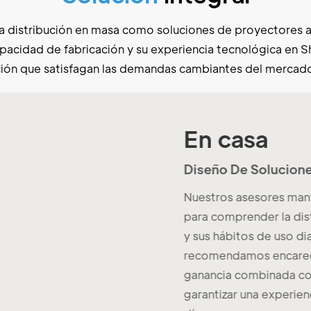
a distribución en masa como soluciones de proyectores a
pacidad de fabricación y su experiencia tecnológica en 
ión que satisfagan las demandas cambiantes del mercado
En casa
Diseño De Solucion
Nuestros asesores mant
para comprender la dist
y sus hábitos de uso di
recomendamos encarecid
ganancia combinada con
garantizar una experienc