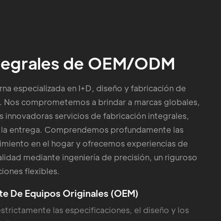
ntegrales de OEM/ODM
a especializada en I+D, diseño y fabricación de
. Nos comprometemos a brindar a marcas globales,
 innovadoras servicios de fabricación integrales,
a la entrega. Comprendemos profundamente las
imiento en el hogar y ofrecemos experiencias de
lidad mediante ingeniería de precisión, un riguroso
iones flexibles.
te De Equipos Originales (OEM)
trictamente las especificaciones, el diseño y los