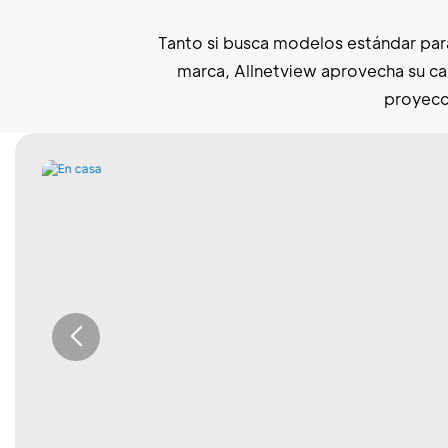
Tanto si busca modelos estándar par
marca, Allnetview aprovecha su ca
proyecc