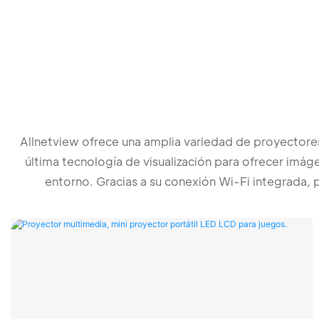
Allnetview ofrece una amplia variedad de proyectores
última tecnología de visualización para ofrecer imáge
entorno. Gracias a su conexión Wi-Fi integrada, p