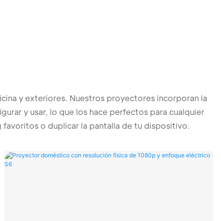
cina y exteriores. Nuestros proyectores incorporan la
gurar y usar, lo que los hace perfectos para cualquier
avoritos o duplicar la pantalla de tu dispositivo.