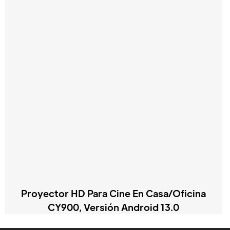
Proyector HD Para Cine En Casa/oficina
CY900, Versión Android 13.0