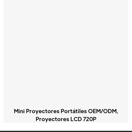
Mini Proyectores Portátiles OEM/ODM,
Proyectores LCD 720P