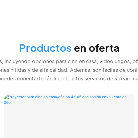
Productos
en oferta
, incluyendo opciones para cine en casa, videojuegos, ofi
nes nítidas y de alta calidad. Además, son fáciles de confi
uedes conectarte fácilmente a tus servicios de streaming f