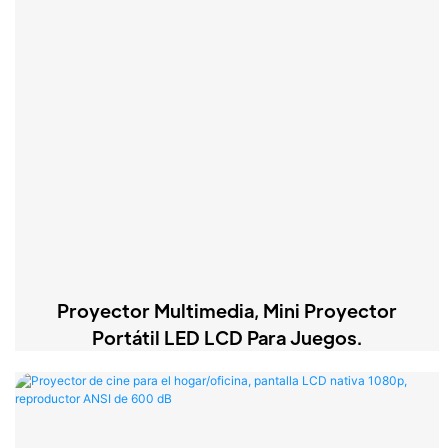
Proyector Multimedia, Mini Proyector
Portátil LED LCD Para Juegos.