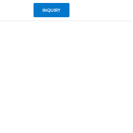
INQUIRY