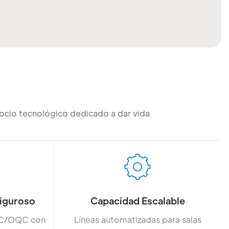
ocio tecnológico dedicado a dar vida
Riguroso
Capacidad Escalable
QC/OQC con
Líneas automatizadas para salas