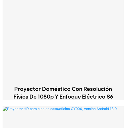
Proyector Doméstico Con Resolución
Física De 1080p Y Enfoque Eléctrico S6