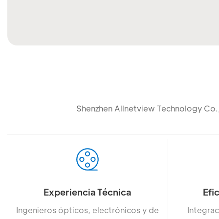
Shenzhen Allnetview Technology Co.,
Experiencia Técnica
Efi
Ingenieros ópticos, electrónicos y de
Integrac