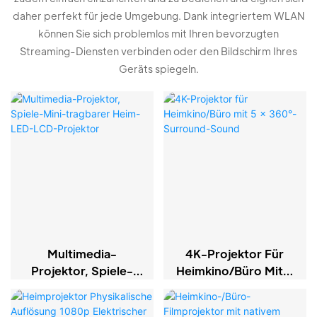
daher perfekt für jede Umgebung. Dank integriertem WLAN
können Sie sich problemlos mit Ihren bevorzugten
Streaming-Diensten verbinden oder den Bildschirm Ihres
Geräts spiegeln.
Multimedia-
4K-Projektor Für
Projektor, Spiele-
Heimkino/Büro Mit 5
Mini-Tragbarer
X 360°-Surround-
Heim-LED-LCD-
Sound