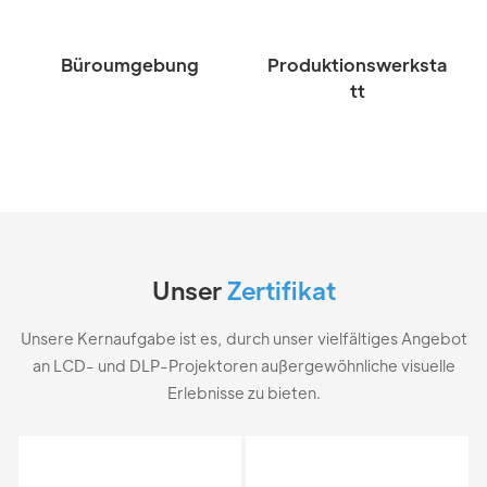
Büroumgebung
Produktionswerksta
Tt
Unser
Zertifikat
Unsere Kernaufgabe ist es, durch unser vielfältiges Angebot
an LCD- und DLP-Projektoren außergewöhnliche visuelle
Erlebnisse zu bieten.