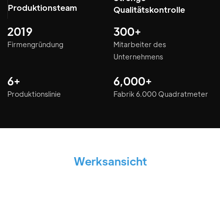
Produktionsteam
Qualitätskontrolle
2019
300+
Firmengründung
Mitarbeiter des
Unternehmens
6+
6,000+
Produktionslinie
Fabrik 6.000 Quadratmeter
Werksansicht