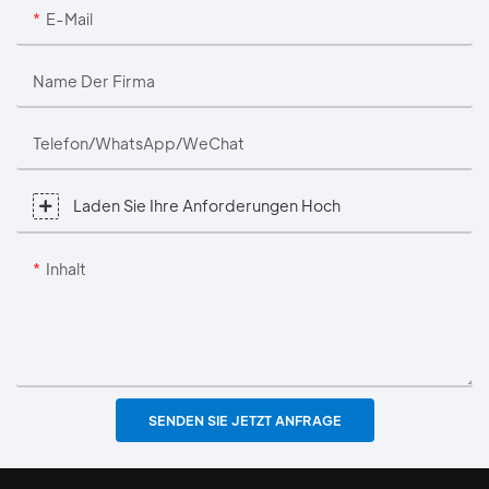
E-Mail
Name Der Firma
Telefon/WhatsApp/WeChat
Laden Sie Ihre Anforderungen Hoch
Inhalt
SENDEN SIE JETZT ANFRAGE