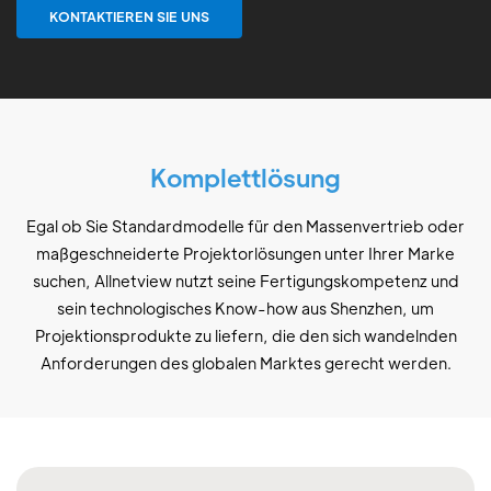
KONTAKTIEREN SIE UNS
Komplettlösung
Egal ob Sie Standardmodelle für den Massenvertrieb oder
maßgeschneiderte Projektorlösungen unter Ihrer Marke
suchen, Allnetview nutzt seine Fertigungskompetenz und
sein technologisches Know-how aus Shenzhen, um
Projektionsprodukte zu liefern, die den sich wandelnden
Anforderungen des globalen Marktes gerecht werden.