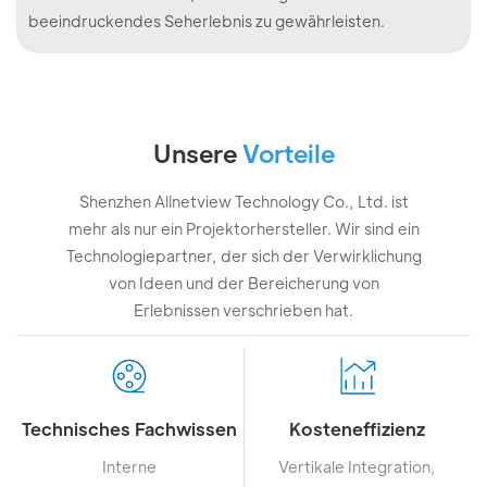
beeindruckendes Seherlebnis zu gewährleisten.
Unsere
Vorteile
Shenzhen Allnetview Technology Co., Ltd. ist
mehr als nur ein Projektorhersteller. Wir sind ein
Technologiepartner, der sich der Verwirklichung
von Ideen und der Bereicherung von
Erlebnissen verschrieben hat.
Technisches Fachwissen
Kosteneffizienz
Interne
Vertikale Integration,