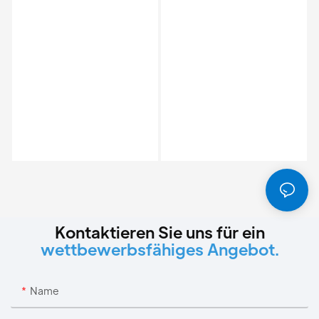
Kontaktieren Sie uns für ein
wettbewerbsfähiges Angebot.
Name