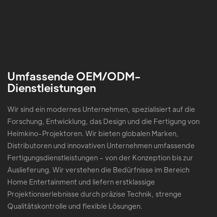
Umfassende OEM/ODM-
Dienstleistungen
Wir sind ein modernes Unternehmen, spezialisiert auf die
Forschung, Entwicklung, das Design und die Fertigung von
Heimkino-Projektoren. Wir bieten globalen Marken,
Distributoren und innovativen Unternehmen umfassende
Fertigungsdienstleistungen – von der Konzeption bis zur
Auslieferung. Wir verstehen die Bedürfnisse im Bereich
Home Entertainment und liefern erstklassige
Projektionserlebnisse durch präzise Technik, strenge
Qualitätskontrolle und flexible Lösungen.