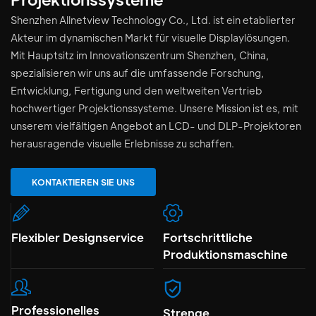
Shenzhen Allnetview Technology Co., Ltd. ist ein etablierter
Akteur im dynamischen Markt für visuelle Displaylösungen.
Mit Hauptsitz im Innovationszentrum Shenzhen, China,
spezialisieren wir uns auf die umfassende Forschung,
Entwicklung, Fertigung und den weltweiten Vertrieb
hochwertiger Projektionssysteme. Unsere Mission ist es, mit
unserem vielfältigen Angebot an LCD- und DLP-Projektoren
herausragende visuelle Erlebnisse zu schaffen.
KONTAKTIEREN SIE UNS
Flexibler Designservice
Fortschrittliche
Produktionsmaschine
Professionelles
Strenge