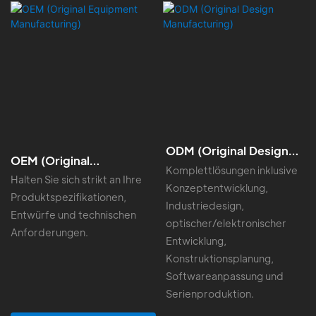
ODM (Original Design
OEM (Original
Manufacturing)
Komplettlösungen inklusive
Equipment
Halten Sie sich strikt an Ihre
Konzeptentwicklung,
Manufacturing)
Produktspezifikationen,
Industriedesign,
Entwürfe und technischen
optischer/elektronischer
Anforderungen.
Entwicklung,
Konstruktionsplanung,
Softwareanpassung und
Serienproduktion.