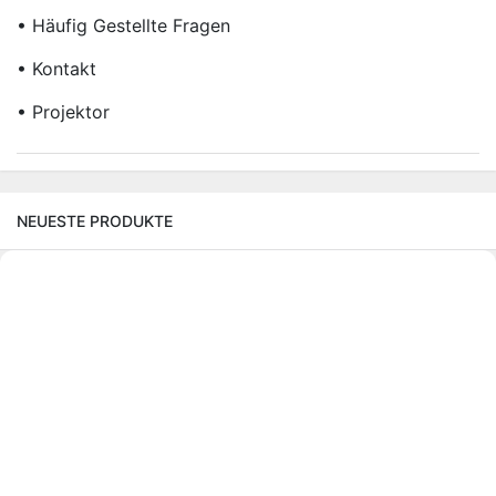
• Häufig Gestellte Fragen
• Kontakt
• Projektor
NEUESTE PRODUKTE