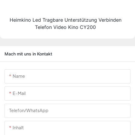
Heimkino Led Tragbare Unterstützung Verbinden
Telefon Video Kino CY200
Mach mit uns in Kontakt
Name
E-Mail
Telefon/WhatsApp
Inhalt