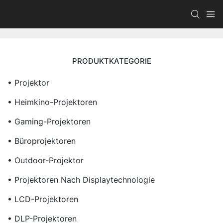
PRODUKTKATEGORIE
• Projektor
• Heimkino-Projektoren
• Gaming-Projektoren
• Büroprojektoren
• Outdoor-Projektor
• Projektoren Nach Displaytechnologie
• LCD-Projektoren
• DLP-Projektoren