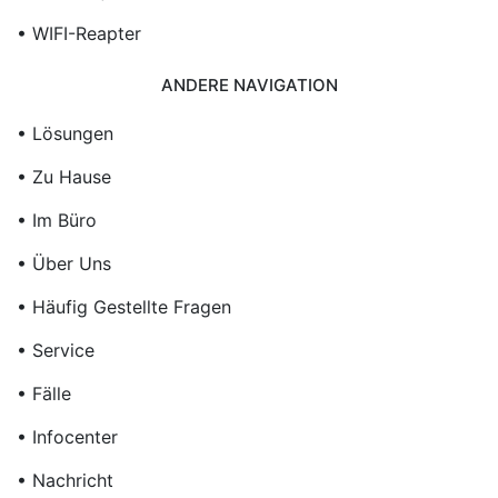
• WIFI-Reapter
ANDERE NAVIGATION
• Lösungen
• Zu Hause
• Im Büro
• Über Uns
• Häufig Gestellte Fragen
• Service
• Fälle
• Infocenter
• Nachricht