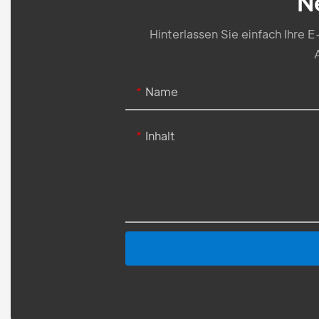
N
Hinterlassen Sie einfach Ihre
Name
Inhalt