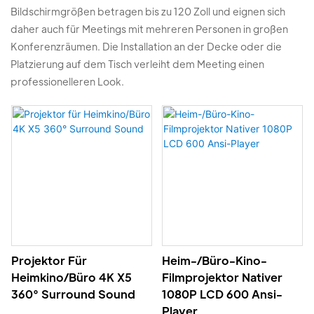
Bildschirmgrößen betragen bis zu 120 Zoll und eignen sich
daher auch für Meetings mit mehreren Personen in großen
Konferenzräumen. Die Installation an der Decke oder die
Platzierung auf dem Tisch verleiht dem Meeting einen
professionelleren Look.
Projektor Für
Heim-/Büro-Kino-
Heimkino/Büro 4K X5
Filmprojektor Nativer
360° Surround Sound
1080P LCD 600 Ansi-
Player