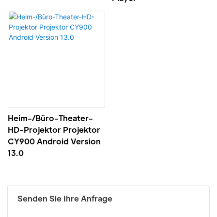
Heim-/Büro-Theater-
HD-Projektor Projektor
CY900 Android Version
13.0
Senden Sie Ihre Anfrage