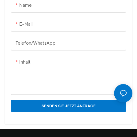
Name
E-Mail
Telefon/WhatsApp
Inhalt
SENDEN SIE JETZT ANFRAGE