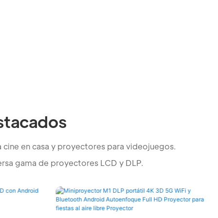
stacados
a cine en casa y proyectores para videojuegos.
iversa gama de proyectores LCD y DLP.