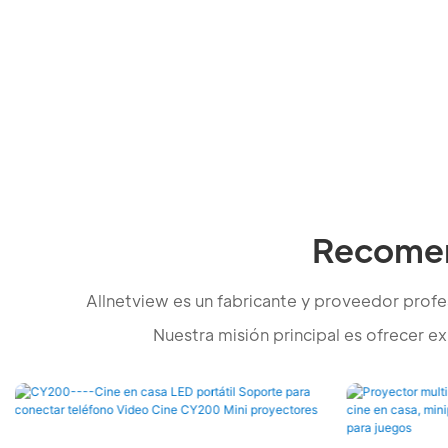
Recomen
Allnetview es un fabricante y proveedor profe
Nuestra misión principal es ofrecer 