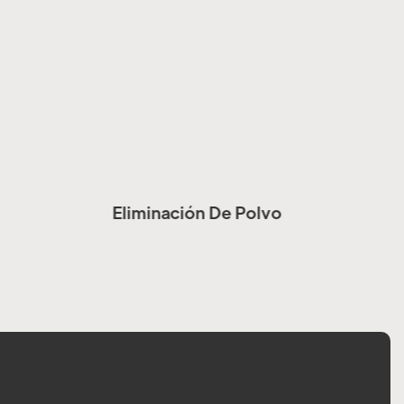
Eliminación De Polvo