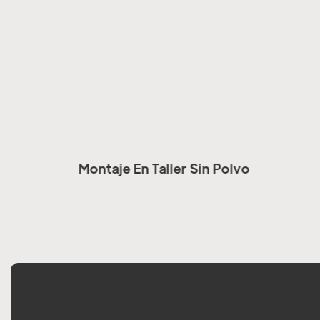
Montaje En Taller Sin Polvo