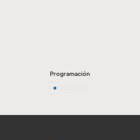
Programación