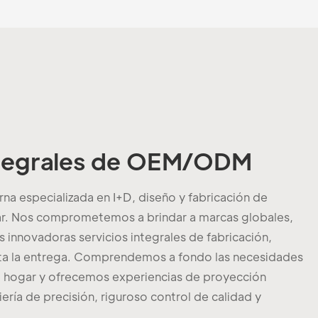
ntegrales de OEM/ODM
a especializada en I+D, diseño y fabricación de
ar. Nos comprometemos a brindar a marcas globales,
 innovadoras servicios integrales de fabricación,
ta la entrega. Comprendemos a fondo las necesidades
l hogar y ofrecemos experiencias de proyección
ría de precisión, riguroso control de calidad y