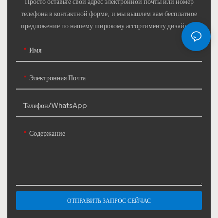
Просто оставьте свой адрес электронной почты или номер
телефона в контактной форме, и мы вышлем вам бесплатное
предложение по нашему широкому ассортименту дизайнов!
Имя
Электронная Почта
Телефон/WhatsApp
Содержание
ОТПРАВИТЬ ЗАПРОС СЕЙЧАС