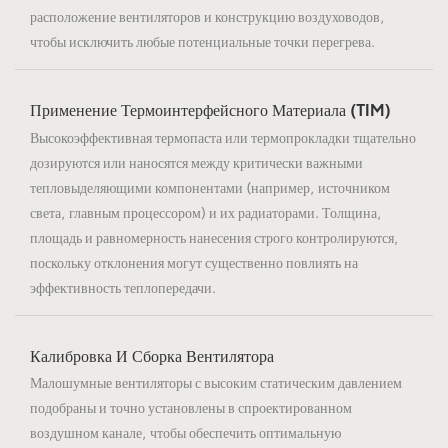
расположение вентиляторов и конструкцию воздуховодов,
чтобы исключить любые потенциальные точки перегрева.
Применение Термоинтерфейсного Материала (TIM)
Высокоэффективная термопаста или термопрокладки тщательно
дозируются или наносятся между критически важными
тепловыделяющими компонентами (например, источником
света, главным процессором) и их радиаторами. Толщина,
площадь и равномерность нанесения строго контролируются,
поскольку отклонения могут существенно повлиять на
эффективность теплопередачи.
Калибровка И Сборка Вентилятора
Малошумные вентиляторы с высоким статическим давлением
подобраны и точно установлены в спроектированном
воздушном канале, чтобы обеспечить оптимальную