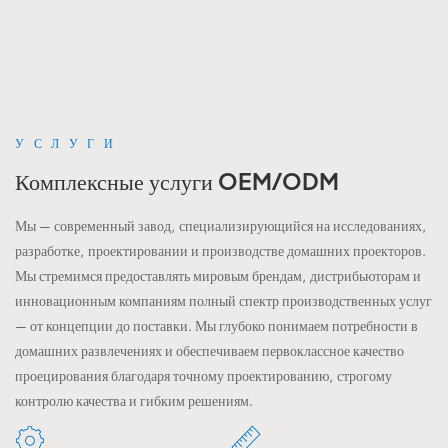
УСЛУГИ
Комплексные услуги OEM/ODM
Мы — современный завод, специализирующийся на исследованиях,
разработке, проектировании и производстве домашних проекторов.
Мы стремимся предоставлять мировым брендам, дистрибьюторам и
инновационным компаниям полный спектр производственных услуг
— от концепции до поставки. Мы глубоко понимаем потребности в
домашних развлечениях и обеспечиваем первоклассное качество
проецирования благодаря точному проектированию, строгому
контролю качества и гибким решениям.