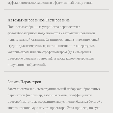
эффективность охлаждения и эффективный отвод тепла.
Автоматизированное Тестирование
Полностью собранные устройства переносятся в
фотолабораторию и подключаются к автоматизированной
испытательной станции. Станция оснащена интегрирующей
сферой (для измерения яркости и цветовой температуры),
колориметром или спектрофотометром (для измерения
цветового охвата и точности), а также колориметром для
получения изображений.
Запись Параметров
Затем система записывает уникальный набор калибровочных
параметров (например, таблицы гаммы, коэффициенты
цветовой матрицы, коэффициенты усиления баланса белого) в
энергонезависимую память проектора. Этот процесс, по сути,