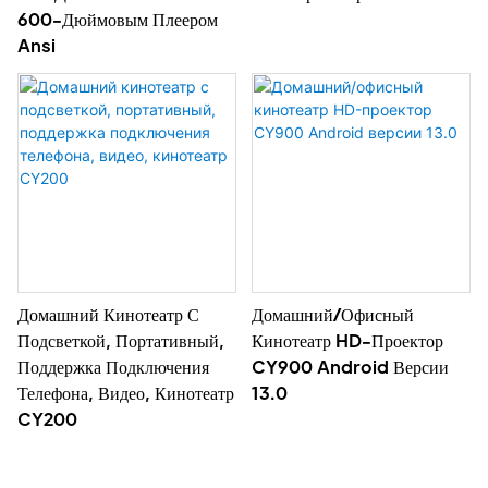
600-Дюймовым Плеером
Ansi
Домашний Кинотеатр С
Домашний/офисный
Подсветкой, Портативный,
Кинотеатр HD-Проектор
Поддержка Подключения
CY900 Android Версии
Телефона, Видео, Кинотеатр
13.0
CY200