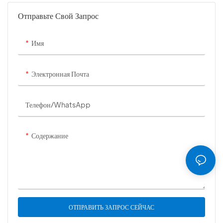
Отправьте Свой Запрос
Имя
Электронная Почта
Телефон/WhatsApp
Содержание
ОТПРАВИТЬ ЗАПРОС СЕЙЧАС