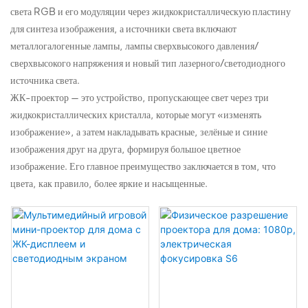
света RGB и его модуляции через жидкокристаллическую пластину
для синтеза изображения, а источники света включают
металлогалогенные лампы, лампы сверхвысокого давления/
сверхвысокого напряжения и новый тип лазерного/светодиодного
источника света.
ЖК-проектор — это устройство, пропускающее свет через три
жидкокристаллических кристалла, которые могут «изменять
изображение», а затем накладывать красные, зелёные и синие
изображения друг на друга, формируя большое цветное
изображение. Его главное преимущество заключается в том, что
цвета, как правило, более яркие и насыщенные.