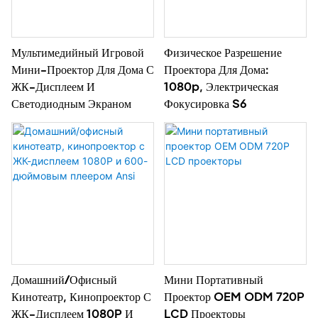
Мультимедийный Игровой
Физическое Разрешение
Мини-Проектор Для Дома С
Проектора Для Дома:
ЖК-Дисплеем И
1080p, Электрическая
Светодиодным Экраном
Фокусировка S6
Домашний/офисный
Мини Портативный
Кинотеатр, Кинопроектор С
Проектор OEM ODM 720P
ЖК-Дисплеем 1080P И
LCD Проекторы