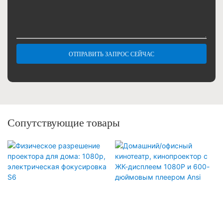
ОТПРАВИТЬ ЗАПРОС СЕЙЧАС
Сопутствующие товары