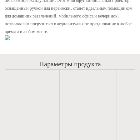
оснащенный ручкой для переноски, станет идеальным помощником
для домашних развлечений, мобильного офиса и вечеринок,
позволяя вам погрузиться в аудиовизуальное празднование в любое
время и в любом месте.
Параметры продукта