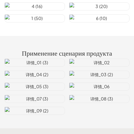
Применение сценария продукта