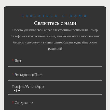
СВЯЗАТЬСЯ С НАМИ
Свяжитесь с нами
Просто укажите свой адрес электронной почты или номер
телефона в контактной форме, чтобы мы могли выслать вам
бесплатную смету на наши разнообразные дизайнерские
решения!
Имя
Электронная Почта
Телефон/WhatsApp
+1
Содержание