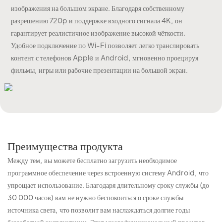
изображения на большом экране. Благодаря собственному
разрешению 720p и поддержке входного сигнала 4K, он
гарантирует реалистичное изображение высокой чёткости.
Удобное подключение по Wi-Fi позволяет легко транслировать
контент с телефонов Apple и Android, мгновенно проецируя
фильмы, игры или рабочие презентации на большой экран.
Преимущества продукта
Между тем, вы можете бесплатно загрузить необходимое
программное обеспечение через встроенную систему Android, что
упрощает использование. Благодаря длительному сроку службы (до
30 000 часов) вам не нужно беспокоиться о сроке службы
источника света, что позволит вам наслаждаться долгие годы
беззаботной эксплуатации. Этот многофункциональный проектор,