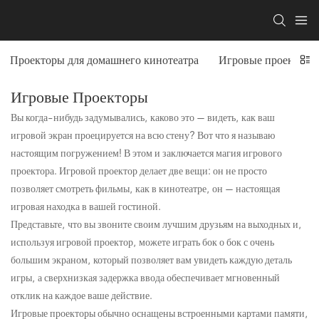
Проекторы для домашнего кинотеатра
Игровые проекторы
Игровые Проекторы
Вы когда-нибудь задумывались, каково это — видеть, как ваш
игровой экран проецируется на всю стену? Вот что я называю
настоящим погружением! В этом и заключается магия игрового
проектора. Игровой проектор делает две вещи: он не просто
позволяет смотреть фильмы, как в кинотеатре, он — настоящая
игровая находка в вашей гостиной.
Представьте, что вы звоните своим лучшим друзьям на выходных и,
используя игровой проектор, можете играть бок о бок с очень
большим экраном, который позволяет вам увидеть каждую деталь
игры, а сверхнизкая задержка ввода обеспечивает мгновенный
отклик на каждое ваше действие.
Игровые проекторы обычно оснащены встроенными картами памяти,