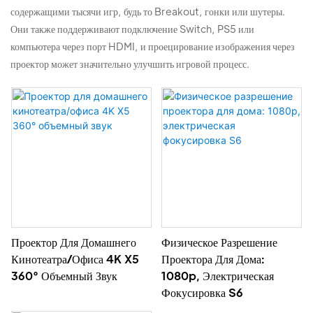
содержащими тысячи игр, будь то Breakout, гонки или шутеры.
Они также поддерживают подключение Switch, PS5 или
компьютера через порт HDMI, и проецирование изображения через
проектор может значительно улучшить игровой процесс.
Проектор Для Домашнего
Физическое Разрешение
Кинотеатра/офиса 4K X5
Проектора Для Дома:
360° Объемный Звук
1080p, Электрическая
Фокусировка S6