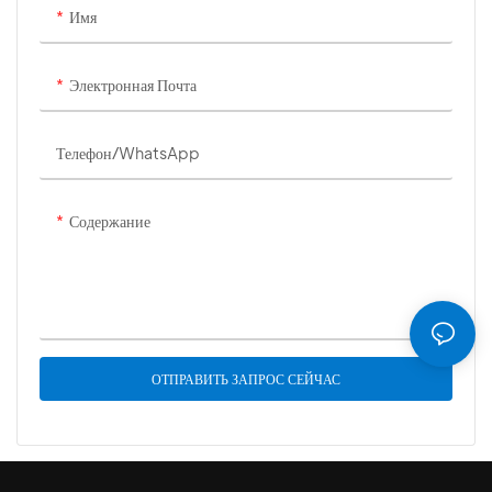
Имя
Электронная Почта
Телефон/WhatsApp
Содержание
ОТПРАВИТЬ ЗАПРОС СЕЙЧАС