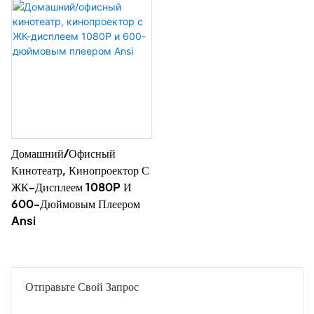
Домашний/офисный
Кинотеатр, Кинопроектор С
ЖК-Дисплеем 1080P И
600-Дюймовым Плеером
Ansi
Отправьте Свой Запрос