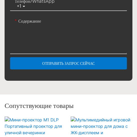
Телефон/WhatsApp
+1
Содержание
ОТПРАВИТЬ ЗАПРОС СЕЙЧАС
Сопутствующие товары