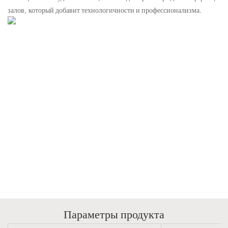
залов, который добавит технологичности и профессионализма.
Параметры продукта