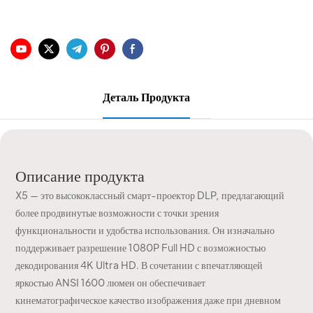
Деталь Продукта
Описание продукта
X5 — это высококлассный смарт-проектор DLP, предлагающий
более продвинутые возможности с точки зрения
функциональности и удобства использования. Он изначально
поддерживает разрешение 1080P Full HD с возможностью
декодирования 4K Ultra HD. В сочетании с впечатляющей
яркостью ANSI 1600 люмен он обеспечивает
кинематографическое качество изображения даже при дневном