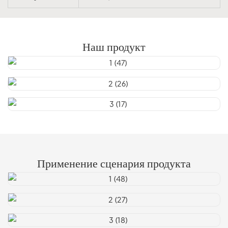
Наш продукт
Применение сценария продукта