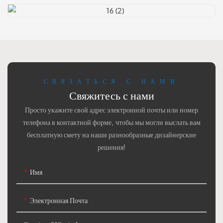
СВЯЗАТЬСЯ С НАМИ
Свяжитесь с нами
Просто укажите свой адрес электронной почты или номер
телефона в контактной форме, чтобы мы могли выслать вам
бесплатную смету на наши разнообразные дизайнерские
решения!
Имя
Электронная Почта