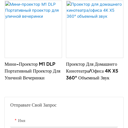
Мини-Проектор M1 DLP
Проектор Для Домашнего
Портативный Проектор Для
Кинотеатра/офиса 4K X5
Уличной Вечеринки
360° Объемный Звук
Отправьте Свой Запрос
Имя