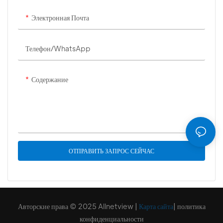
Электронная Почта
Телефон/WhatsApp
Содержание
ОТПРАВИТЬ ЗАПРОС СЕЙЧАС
Авторские права © 2025 Allnetview |
Карта сайта
|
политика
конфиденциальности