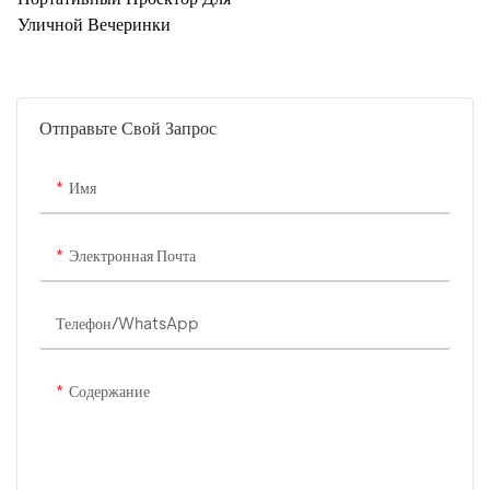
Уличной Вечеринки
Отправьте Свой Запрос
Имя
Электронная Почта
Телефон/WhatsApp
Содержание