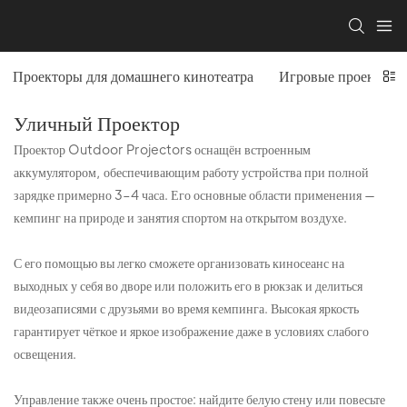
Проекторы для домашнего кинотеатра
Игровые проекторы
Уличный Проектор
Проектор Outdoor Projectors оснащён встроенным
аккумулятором, обеспечивающим работу устройства при полной
зарядке примерно 3–4 часа. Его основные области применения —
кемпинг на природе и занятия спортом на открытом воздухе.
С его помощью вы легко сможете организовать киносеанс на
выходных у себя во дворе или положить его в рюкзак и делиться
видеозаписями с друзьями во время кемпинга. Высокая яркость
гарантирует чёткое и яркое изображение даже в условиях слабого
освещения.
Управление также очень простое: найдите белую стену или повесьте