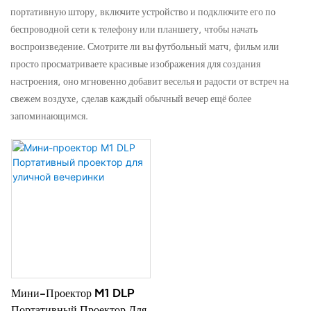
портативную штору, включите устройство и подключите его по
беспроводной сети к телефону или планшету, чтобы начать
воспроизведение. Смотрите ли вы футбольный матч, фильм или
просто просматриваете красивые изображения для создания
настроения, оно мгновенно добавит веселья и радости от встреч на
свежем воздухе, сделав каждый обычный вечер ещё более
запоминающимся.
Мини-Проектор M1 DLP
Портативный Проектор Для