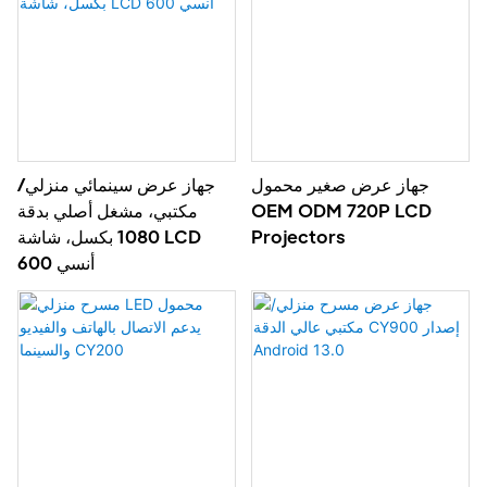
جهاز عرض صغير محمول
جهاز عرض سينمائي منزلي/
OEM ODM 720P LCD
مكتبي، مشغل أصلي بدقة
Projectors
1080 بكسل، شاشة LCD
600 أنسي