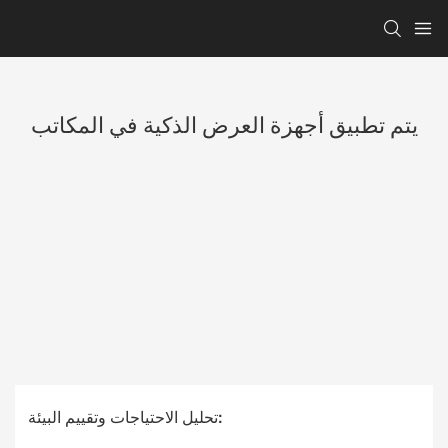
يتم تطبيق أجهزة العرض الذكية في المكاتب
تحليل الاحتياجات وتقييم البيئة: