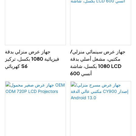
جهاز عرض سينمائي منزلي/
جهاز عرض منزلي بدقة
مكتبي، مشغل أصلي بدقة
فيزيائية 1080 بكسل، تركيز
1080 بكسل، شاشة LCD
كهربائي S6
600 أنسي