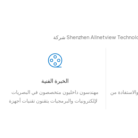
الخبرة الفنية
والاستفادة من
مهندسون داخليون متخصصون في البصريات
والإلكترونيات والبرمجيات يتقنون تقنيات أجهزة
العرض.