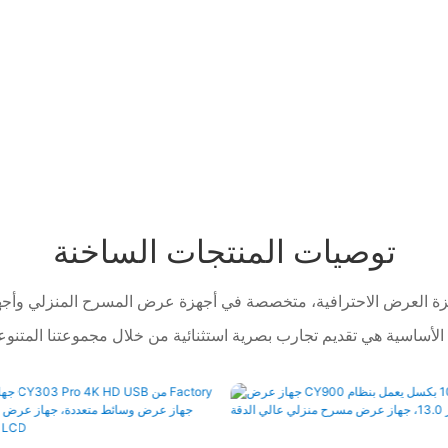
توصيات المنتجات الساخنة