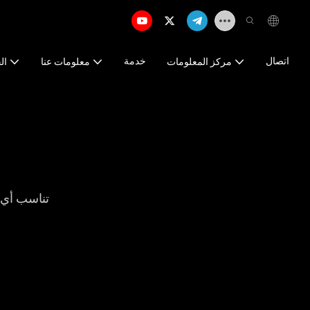
اتصال
خدمة
مركز المعلومات
معلومات عنا
ال
تناسب أي 