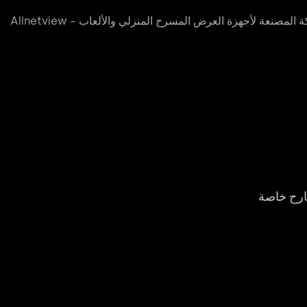
ارح خاصة