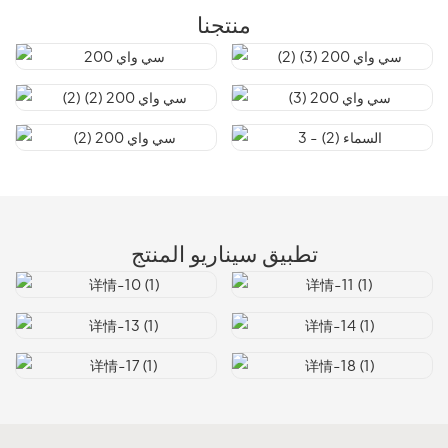
منتجنا
تطبيق سيناريو المنتج