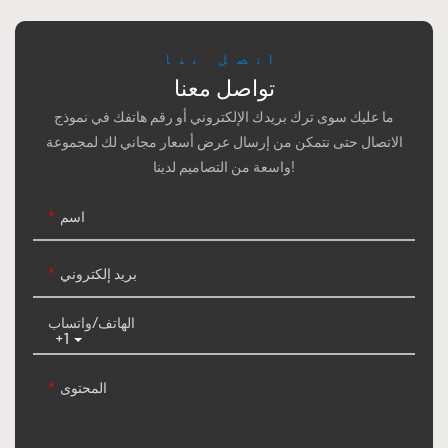
اتصل بنا
تواصل معنا
ما عليك سوى ترك بريدك الإلكتروني أو رقم هاتفك في نموذج
الاتصال حتى نتمكن من إرسال عرض أسعار مجاني لك لمجموعة
واسعة من التصاميم لدينا!
اسم
بريد إلكتروني
الهاتف/واتساب
+1
المحتوى