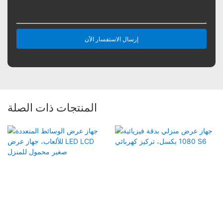
إرسال الاستفسار الآن
المنتجات ذات الصلة