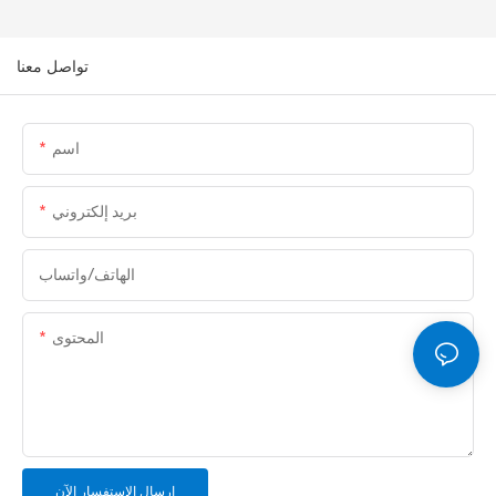
تواصل معنا
اسم
بريد إلكتروني
الهاتف/واتساب
المحتوى
إرسال الاستفسار الآن