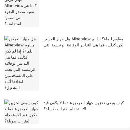
هل جهاز العرض Allnetview مقاوم للماء؟ إذا لم
يكن كذلك، فما هي التدابير الوقائية الرئيسية التي
يجب على المستخدمين اتخاذها أثناء التشغيل؟
كيف ينبغي تخزين جهاز العرض عندما لا يكون قيد
الاستخدام لفترات طويلة؟