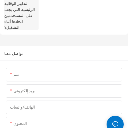
تواصل معنا
اسم
بريد إلكتروني
الهاتف/واتساب
المحتوى