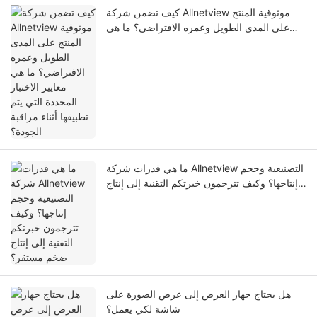
كيف تضمن شركة Allnetview موثوقية المنتج
على المدى الطويل وعمره الافتراضي؟ ما هي
معايير الاختبار المحددة التي يتم تطبيقها أثناء
مراقبة الجودة؟
ما هي قدرات شركة Allnetview التصنيعية وحجم
إنتاجها؟ وكيف تترجمون خبرتكم التقنية إلى إنتاج
ضخم مستقر؟
هل يحتاج جهاز العرض إلى عرض الصورة على
شاشة لكي يعمل؟