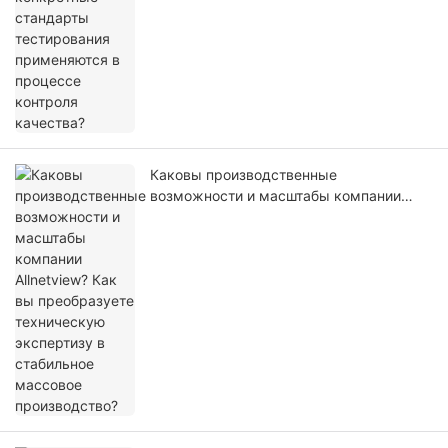
Каковы производственные
возможности и масштабы компании
Allnetview? Как вы преобразуете
техническую экспертизу в стабильное
массовое производство?