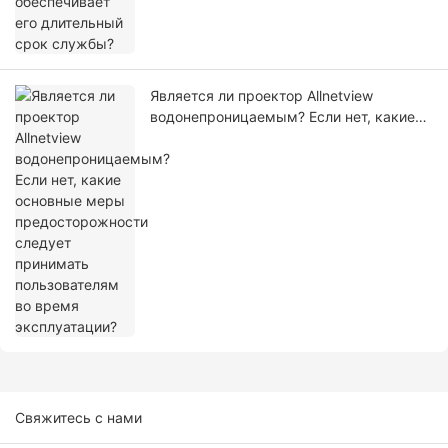
Является ли проектор Allnetview
водонепроницаемым? Если нет, какие
основные меры предосторожности
следует принимать пользователям во
время эксплуатации?
Свяжитесь с нами