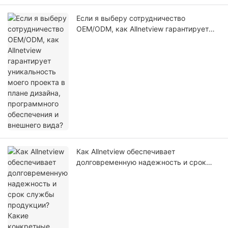
Если я выберу сотрудничество
OEM/ODM, как Allnetview гарантирует
уникальность моего проекта в плане
дизайна, программного обеспечения и
внешнего вида?
Как Allnetview обеспечивает
долговременную надежность и срок
службы продукции? Какие конкретные
стандарты тестирования применяются в
процессе контроля качества?