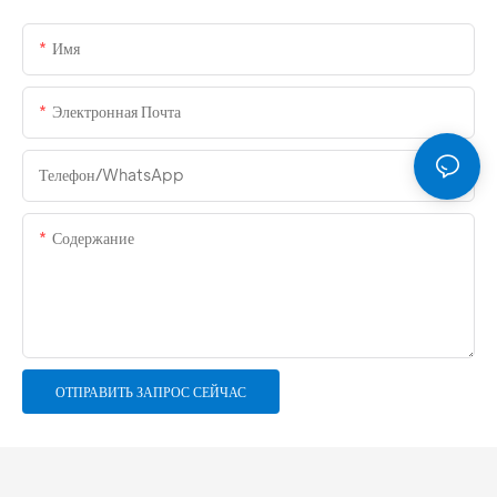
Имя
Электронная Почта
Телефон/WhatsApp
Содержание
ОТПРАВИТЬ ЗАПРОС СЕЙЧАС