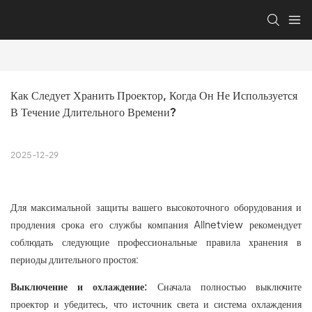
Как Следует Хранить Проектор, Когда Он Не Используется 
В Течение Длительного Времени?
2025-12-29
Для максимальной защиты вашего высокоточного оборудования и
продления срока его службы компания Allnetview рекомендует
соблюдать следующие профессиональные правила хранения в
периоды длительного простоя:
Выключение и охлаждение:
Сначала полностью выключите
проектор и убедитесь, что источник света и система охлаждения