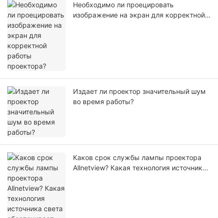
Необходимо ли проецировать
изображение на экран для корректной
работы проектора?
Издает ли проектор значительный шум
во время работы?
Каков срок службы лампы проектора
Allnetview? Какая технология источника
света обеспечивает его длительный
срок службы?