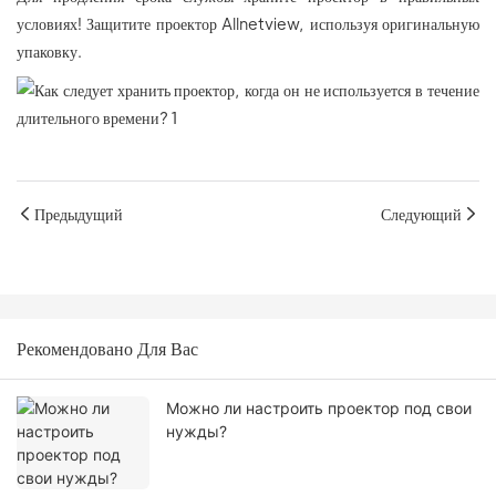
условиях! Защитите проектор Allnetview, используя оригинальную
упаковку.
Предыдущий
Следующий
Рекомендовано Для Вас
Можно ли настроить проектор под свои
нужды?