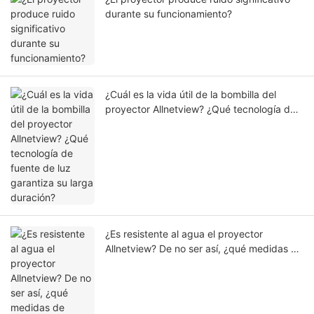
durante su funcionamiento?
¿Cuál es la vida útil de la bombilla del
proyector Allnetview? ¿Qué tecnología de
fuente de luz garantiza su larga duración?
¿Es resistente al agua el proyector
Allnetview? De no ser así, ¿qué medidas de
protección clave deben tomar los usuarios
durante su uso?