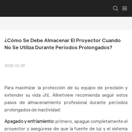
¿Cómo Se Debe Almacenar El Proyector Cuando 
No Se Utiliza Durante Períodos Prolongados?
2025-12-29
Para maximizar la protección de su equipo de precisión y
extender su vida útil, Allnetview recomienda seguir estos
pasos de almacenamiento profesional durante períodos
prolongados de inactividad:
Apagado y enfriamiento:
primero, apague completamente el
proyector y asegúrese de que la fuente de luz y el sistema