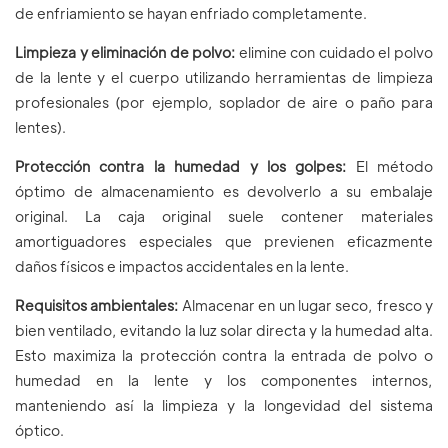
de enfriamiento se hayan enfriado completamente.
Limpieza y eliminación de polvo:
elimine con cuidado el polvo
de la lente y el cuerpo utilizando herramientas de limpieza
profesionales (por ejemplo, soplador de aire o paño para
lentes).
Protección contra la humedad y los golpes:
El método
óptimo de almacenamiento es devolverlo a su embalaje
original. La caja original suele contener materiales
amortiguadores especiales que previenen eficazmente
daños físicos e impactos accidentales en la lente.
Requisitos ambientales:
Almacenar en un lugar seco, fresco y
bien ventilado, evitando la luz solar directa y la humedad alta.
Esto maximiza la protección contra la entrada de polvo o
humedad en la lente y los componentes internos,
manteniendo así la limpieza y la longevidad del sistema
óptico.