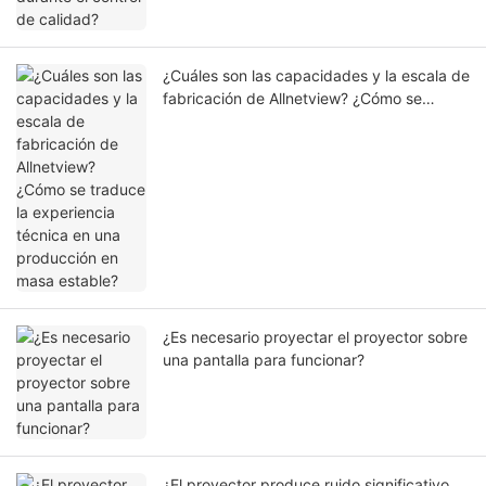
¿Cuáles son las capacidades y la escala de
fabricación de Allnetview? ¿Cómo se
traduce la experiencia técnica en una
producción en masa estable?
¿Es necesario proyectar el proyector sobre
una pantalla para funcionar?
¿El proyector produce ruido significativo