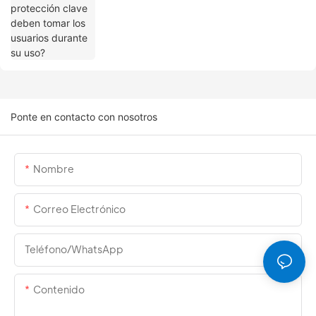
Ponte en contacto con nosotros
Nombre
Correo Electrónico
Teléfono/WhatsApp
Contenido