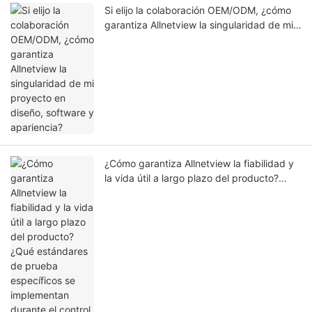
Si elijo la colaboración OEM/ODM, ¿cómo
garantiza Allnetview la singularidad de mi
proyecto en diseño, software y apariencia?
¿Cómo garantiza Allnetview la fiabilidad y
la vida útil a largo plazo del producto?
¿Qué estándares de prueba específicos se
implementan durante el control de calidad?