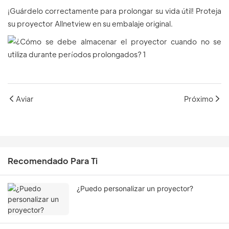
¡Guárdelo correctamente para prolongar su vida útil! Proteja
su proyector Allnetview en su embalaje original.
Aviar
Próximo
Recomendado Para Ti
¿Puedo personalizar un proyector?