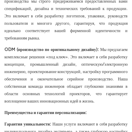
производства мы строго придерживаемся предоставленных вами
спецификаций, дизайна и технических требований к продукции.
Это включает в себя разработку логотипов, упаковки, руководств
пользователя и многого другого, гарантируя, что продукция
идеально соответствует вашей фирменной идентичности и
требованиям рынка.
ODM (производство по оригинальному дизайну):
Мы предлагаем
комплексные решения «под ключ». Это включает в себя разработку
концепции, промышленный дизайн, оптическую/электронную
инженерию, проектирование конструкций, настройку программного
обеспечения и окончательное серийное производство. Наша
собственная команда инженеров обладает глубокими знаниями в
области основных технологий проекторов, что гарантирует
воплощение ваших инновационных идей в жизнь.
Преимущества и гарантии персонализации:
Гарантия уникальности:
Наши услуги включают в себя разработку
индивидуального дизайна экстерьера, а также глубокую настройку