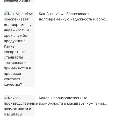
Как Allnetview обеспечивает
долговременную надежность и срок
службы продукции? Какие конкретные
стандарты тестирования применяются в
процессе контроля качества?
Каковы производственные
возможности и масштабы компании
Allnetview? Как вы преобразуете
техническую экспертизу в стабильное