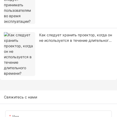
Как следует хранить проектор, когда он
не используется в течение длительного
времени?
Свяжитесь с нами
Имя