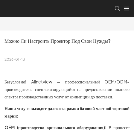
Можно Ли Настроить Проектор Под Свои Нужды?
2026-01-13
Безусловно! Allnetview — профессиональный OEM/ODM-
производитель, специализирующийся на предоставлении полного
спектра производственных услуг от концепции до поставки.
Наши услуги выходят далеко за рамки базовой частной торговой
марки:
OEM (производство оригинального оборудования):
В процессе