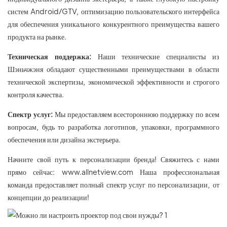
систем Android/GTV, оптимизацию пользовательского интерфейса
для обеспечения уникального конкурентного преимущества вашего
продукта на рынке.
Техническая поддержка:
Наши технические специалисты из
Шэньчжэня обладают существенными преимуществами в области
технической экспертизы, экономической эффективности и строгого
контроля качества.
Спектр услуг:
Мы предоставляем всестороннюю поддержку по всем
вопросам, будь то разработка логотипов, упаковки, программного
обеспечения или дизайна экстерьера.
Начните свой путь к персонализации бренда! Свяжитесь с нами
прямо сейчас: www.allnetview.com Наша профессиональная
команда предоставляет полный спектр услуг по персонализации, от
концепции до реализации!