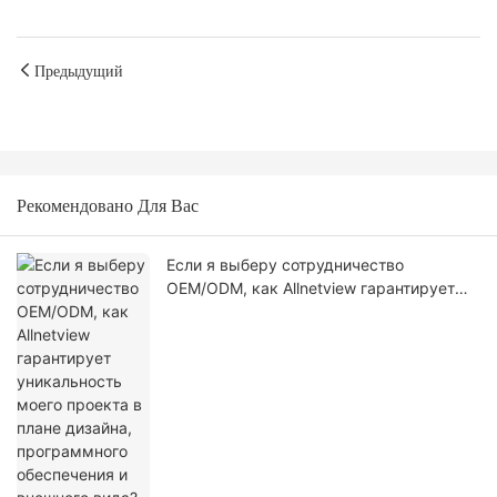
Предыдущий
Рекомендовано Для Вас
Если я выберу сотрудничество
OEM/ODM, как Allnetview гарантирует
уникальность моего проекта в плане
дизайна, программного обеспечения и
внешнего вида?