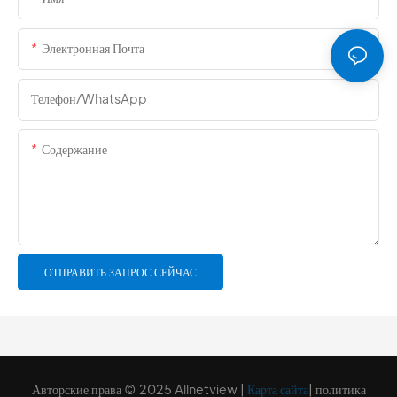
Электронная Почта
Телефон/WhatsApp
Содержание
ОТПРАВИТЬ ЗАПРОС СЕЙЧАС
Авторские права © 2025 Allnetview |
Карта сайта
|
политика