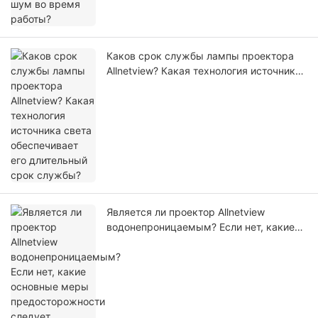
Каков срок службы лампы проектора
Allnetview? Какая технология источника
света обеспечивает его длительный
срок службы?
Является ли проектор Allnetview
водонепроницаемым? Если нет, какие
основные меры предосторожности
следует принимать пользователям во
время эксплуатации?