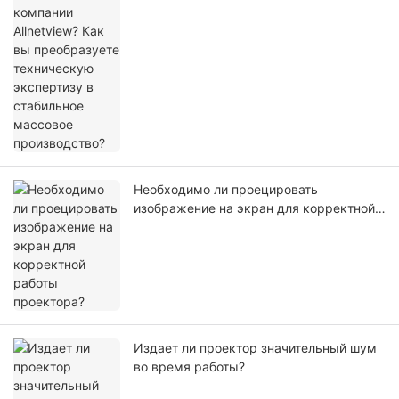
массовое производство?
Необходимо ли проецировать
изображение на экран для корректной
работы проектора?
Издает ли проектор значительный шум
во время работы?