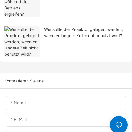
Wie sollte der Projektor gelagert werden,
wenn er längere Zeit nicht benutzt wird?
Kontaktieren Sie uns
Name
E-Mail