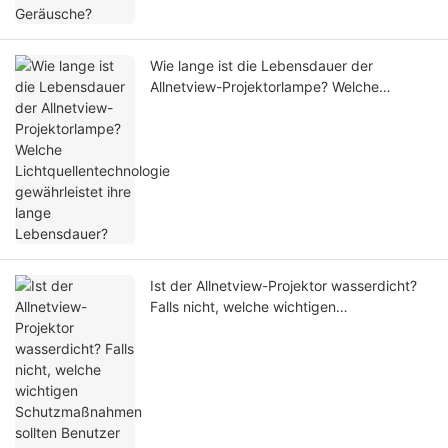
Wie lange ist die Lebensdauer der
Allnetview-Projektorlampe? Welche
Lichtquellentechnologie gewährleistet ihre
lange Lebensdauer?
Ist der Allnetview-Projektor wasserdicht?
Falls nicht, welche wichtigen
Schutzmaßnahmen sollten Benutzer
während des Betriebs ergreifen?