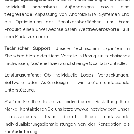
individuell anpassbare Außendesigns sowie eine
tiefgreifende Anpassung von Android/GTV-Systemen und
die Optimierung der Benutzeroberflächen, um Ihrem
Produkt einen unverwechselbaren Wettbewerbsvorteil auf
dem Markt zu sichern.
Technischer Support:
Unsere technischen Experten in
Shenzhen bieten deutliche Vorteile in Bezug auf technisches
Fachwissen, Kosteneffizienz und strenge Qualitätskontrolle.
Leistungsumfang:
Ob individuelle Logos, Verpackungen,
Software oder Außendesign – wir bieten umfassende
Unterstützung.
Starten Sie Ihre Reise zur individuellen Gestaltung Ihrer
Marke! Kontaktieren Sie uns jetzt: www.allnetview.com Unser
professionelles Team bietet Ihnen umfassende
Individualisierungsdienstleistungen von der Konzeption bis
zur Auslieferung!