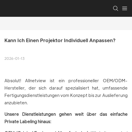
Kann Ich Einen Projektor Individuell Anpassen?
2026-01-13
Absolut! Allnetview ist ein professioneller OEM/ODM-
Hersteller, der sich darauf spezialisiert hat, umfassende
Fertigungsdienstleistungen vom Konzept bis zur Auslieferung
anzubieten.
Unsere Dienstleistungen gehen weit über das einfache
Private Labeling hinaus: