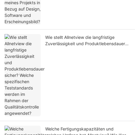
Wie stellt Allnetview die langfristige
Zuverlässigkeit und Produktlebensdauer
sicher? Welche spezifischen Teststandards
werden im Rahmen der Qualitätskontrolle
angewendet?
Welche Fertigungskapazitäten und