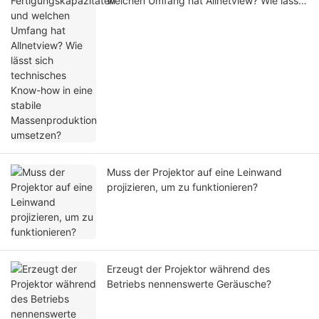
welchen Umfang hat Allnetview? Wie lässt
sich technisches Know-how in eine stabile
Massenproduktion umsetzen?
Muss der Projektor auf eine Leinwand
projizieren, um zu funktionieren?
Erzeugt der Projektor während des
Betriebs nennenswerte Geräusche?