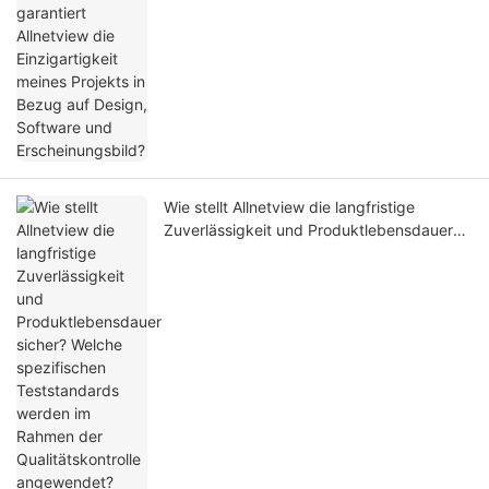
Wie stellt Allnetview die langfristige
Zuverlässigkeit und Produktlebensdauer
sicher? Welche spezifischen Teststandards
werden im Rahmen der Qualitätskontrolle
angewendet?