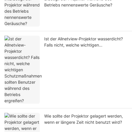
Betriebs nennenswerte Geräusche?
Ist der Allnetview-Projektor wasserdicht?
Falls nicht, welche wichtigen
Schutzmaßnahmen sollten Benutzer
während des Betriebs ergreifen?
Wie sollte der Projektor gelagert werden,
wenn er längere Zeit nicht benutzt wird?