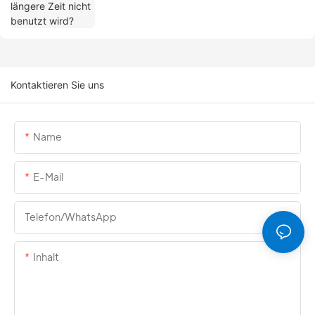
Kontaktieren Sie uns
Name
E-Mail
Telefon/WhatsApp
Inhalt