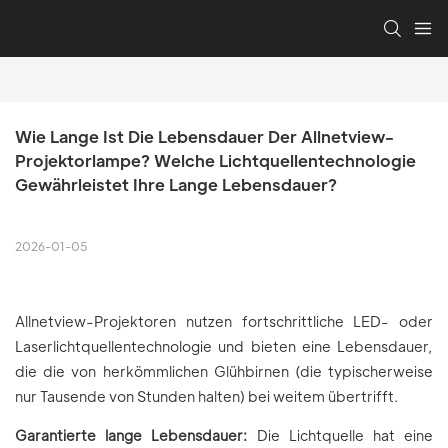
Wie Lange Ist Die Lebensdauer Der Allnetview-
Projektorlampe? Welche Lichtquellentechnologie 
Gewährleistet Ihre Lange Lebensdauer?
2026-01-05
Allnetview-Projektoren nutzen fortschrittliche LED- oder
Laserlichtquellentechnologie und bieten eine Lebensdauer,
die die von herkömmlichen Glühbirnen (die typischerweise
nur Tausende von Stunden halten) bei weitem übertrifft.
Garantierte lange Lebensdauer:
Die Lichtquelle hat eine