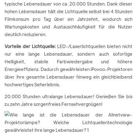
typische Lebensdauer von ca. 20.000 Stunden. Dank dieser
hohen Lebensdauer hält die Lichtquelle selbst bei 4 Stunden
Filmkonsum pro Tag über ein Jahrzehnt, wodurch sich
Wartungskosten und Austauschhäufigkeit für die Nutzer
deutlich reduzieren.
Vorteile der Lichtquelle:
LED-/Laserlichtquellen bieten nicht
nur eine lange Lebensdauer, sondern auch sofortige
Helligkeit, stabile Farbwiedergabe und höhere
Energieeffizienz. Dadurch gewährleisten iPovoo-Projektoren
über ihre gesamte Lebensdauer hinweg ein gleichbleibend
hochwertiges Seherlebnis.
20.000 Stunden ultralange Lebensdauer! Genießen Sie bis
zu zehn Jahre sorgenfreies Fernsehvergnügen!