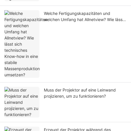
Welche Fertigungskapazitäten und
welchen Umfang hat Allnetview? Wie lässt
sich technisches Know-how in eine stabile
Massenproduktion umsetzen?
Muss der Projektor auf eine Leinwand
projizieren, um zu funktionieren?
Erzeugt der Projektor während des