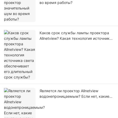
во время работы?
Каков срок службы лампы проектора
Allnetview? Какая технология источника
света обеспечивает его длительный
срок службы?
Является ли проектор Allnetview
водонепроницаемым? Если нет, какие
основные меры предосторожности
следует принимать пользователям во
время эксплуатации?