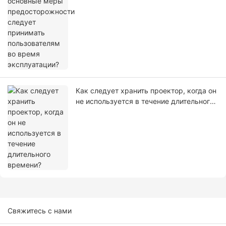
Как следует хранить проектор, когда он
не используется в течение длительного
времени?
Свяжитесь с нами