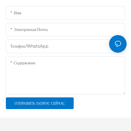
Имя
Электронная Почта
Телефон/WhatsApp
Содержание
ОТПРАВИТЬ ЗАПРОС СЕЙЧАС