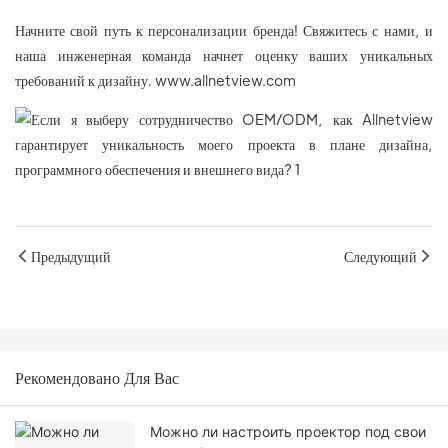
Начните свой путь к персонализации бренда! Свяжитесь с нами, и
наша инженерная команда начнет оценку ваших уникальных
требований к дизайну.
www.allnetview.com
Предыдущий
Следующий
Рекомендовано Для Вас
Можно ли настроить проектор под свои