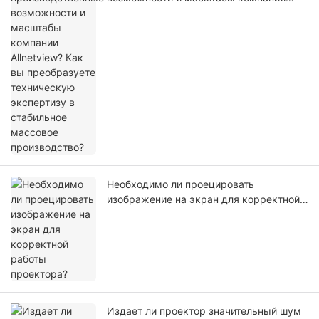
Allnetview? Как вы преобразуете
техническую экспертизу в стабильное
массовое производство?
Необходимо ли проецировать
изображение на экран для корректной
работы проектора?
Издает ли проектор значительный шум