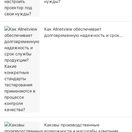
нужды?
Как Allnetview обеспечивает
долговременную надежность и срок
службы продукции? Какие конкретные
стандарты тестирования применяются в
процессе контроля качества?
Каковы производственные
возможности и масштабы компании