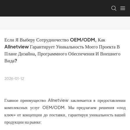
Если Я Выберу Сотрудничество OEM/ODM, Как 
Allnetview Гарантирует Уникальность Моего Проекта В 
Плане Дизайна, Программного Обеспечения И Внешнего 
Вида?
2026-01-12
Главное преимущество Allnetview заключается в предоставлении
комплексных услуг OEM/ODM. Мы предлагаем решения «под
ключ» от концепции до поставки, гарантируя уникальность вашей
продукции на рынке: