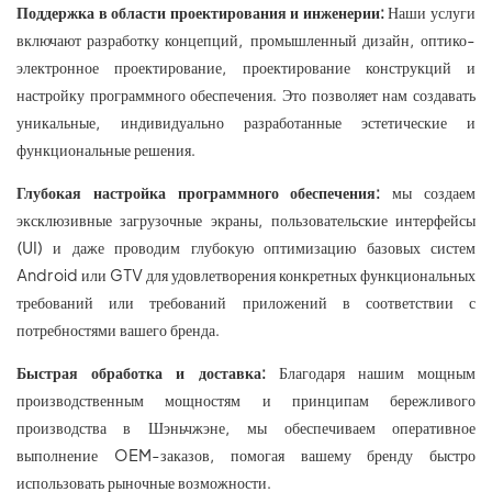
Поддержка в области проектирования и инженерии:
Наши услуги
включают разработку концепций, промышленный дизайн, оптико-
электронное проектирование, проектирование конструкций и
настройку программного обеспечения. Это позволяет нам создавать
уникальные, индивидуально разработанные эстетические и
функциональные решения.
Глубокая настройка программного обеспечения:
мы создаем
эксклюзивные загрузочные экраны, пользовательские интерфейсы
(UI) и даже проводим глубокую оптимизацию базовых систем
Android или GTV для удовлетворения конкретных функциональных
требований или требований приложений в соответствии с
потребностями вашего бренда.
Быстрая обработка и доставка:
Благодаря нашим мощным
производственным мощностям и принципам бережливого
производства в Шэньчжэне, мы обеспечиваем оперативное
выполнение OEM-заказов, помогая вашему бренду быстро
использовать рыночные возможности.