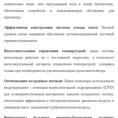
значительно тише, чем окружающий шум в тихой библиотеке,
обеспечивая спокойную и захватывающую обстановку для
просмотра.
Эффективная конструкция системы отвода тепла:
Низкий
уровень шума напрямую обусловлен оптимизированной системой
терморегулирования.
Интеллектуальное управление температурой:
наша система
вентиляции работает не с постоянной скоростью, а использует
интеллектуальный алгоритм управления температурой, ускоряясь
только при необходимости для минимизации шума вентилятора.
Оптимизация воздушных потоков:
Наши инженеры использовали
моделирование с помощью вычислительной гидродинамики (CFD)
для усовершенствования внутренних каналов воздушного потока,
обеспечивая эффективное и беспрепятственное движение воздуха и
уменьшая свист, вызванный турбулентностью воздуха.
Вентиляторы большого диаметра/технология водяного