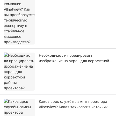
массовое производство?
Необходимо ли проецировать
изображение на экран для корректной
работы проектора?
Каков срок службы лампы проектора
Allnetview? Какая технология источника
света обеспечивает его длительный