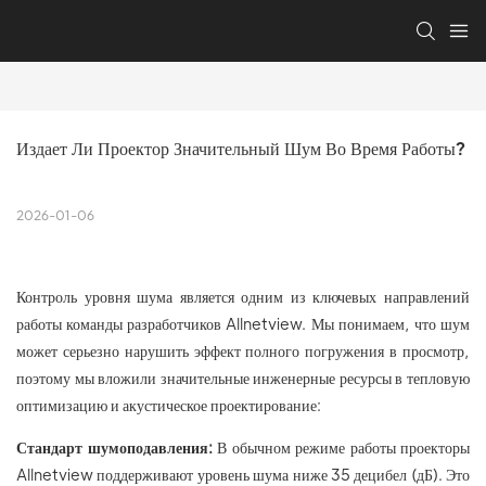
Издает Ли Проектор Значительный Шум Во Время Работы?
2026-01-06
Контроль уровня шума является одним из ключевых направлений
работы команды разработчиков Allnetview. Мы понимаем, что шум
может серьезно нарушить эффект полного погружения в просмотр,
поэтому мы вложили значительные инженерные ресурсы в тепловую
оптимизацию и акустическое проектирование:
Стандарт шумоподавления:
В обычном режиме работы проекторы
Allnetview поддерживают уровень шума ниже 35 децибел (дБ). Это