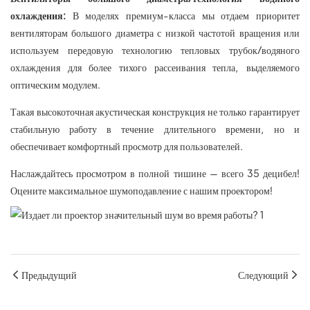
охлаждения:
В моделях премиум-класса мы отдаем приоритет
вентиляторам большого диаметра с низкой частотой вращения или
используем передовую технологию тепловых трубок/водяного
охлаждения для более тихого рассеивания тепла, выделяемого
оптическим модулем.
Такая высокоточная акустическая конструкция не только гарантирует
стабильную работу в течение длительного времени, но и
обеспечивает комфортный просмотр для пользователей.
Наслаждайтесь просмотром в полной тишине — всего 35 децибел!
Оцените максимальное шумоподавление с нашим проектором!
Предыдущий
Следующий