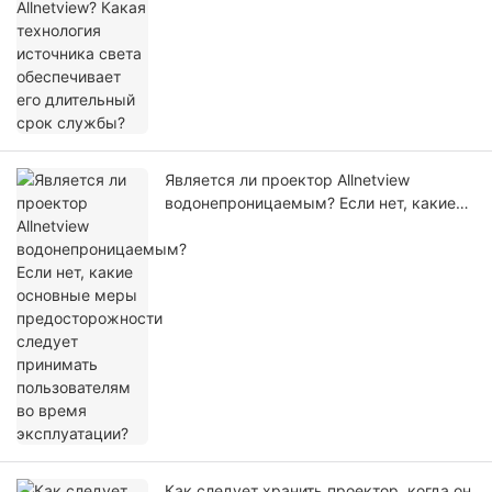
срок службы?
Является ли проектор Allnetview
водонепроницаемым? Если нет, какие
основные меры предосторожности
следует принимать пользователям во
время эксплуатации?
Как следует хранить проектор, когда он