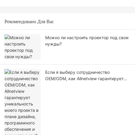
Рекомендовано Для Вас
Можно ли настроить проектор под свои
нужды?
Если я выберу сотрудничество
OEM/ODM, как Allnetview гарантирует
уникальность моего проекта в плане
дизайна, программного обеспечения и
внешнего вида?