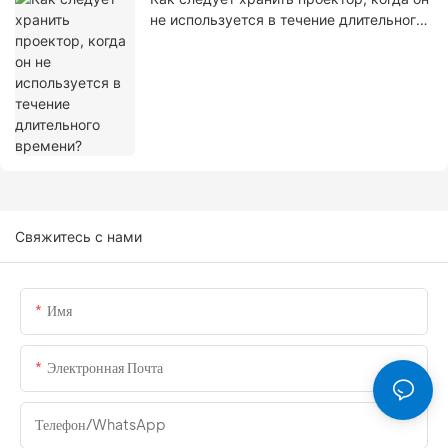
не используется в течение длительного
времени?
Свяжитесь с нами
Имя
Электронная Почта
Телефон/WhatsApp