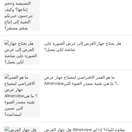
ضخم مستقر؟
هل يحتاج جهاز العرض إلى عرض الصورة على
شاشة لكي يعمل؟
ما هو العمر الافتراضي لمصباح جهاز عرض
Allnetview؟ ما هي تقنية مصدر الضوء التي
تضمن استدامته؟
هل جهاز العرض Allnetview مقاوم للماء؟ إذا لم