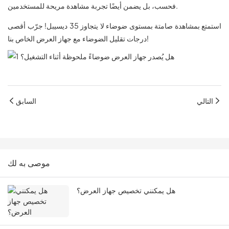
فحسب، بل يضمن أيضًا تجربة مشاهدة مريحة للمستخدمين.
استمتع بمشاهدة صامتة بمستوى ضوضاء لا يتجاوز 35 ديسيبل! جرّب أقصى
درجات تقليل الضوضاء مع جهاز العرض الخاص بنا!
التالي
السابق
موصى به لك
هل يمكنني تخصيص جهاز العرض؟