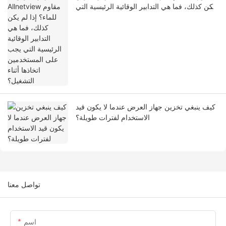
يكن كذلك، فما هي التدابير الوقائية الرئيسية التي
يجب على المستخدمين اتخاذها أثناء التشغيل؟
كيف ينبغي تخزين جهاز العرض عندما لا يكون قيد
الاستخدام لفترات طويلة؟
تواصل معنا
اسم