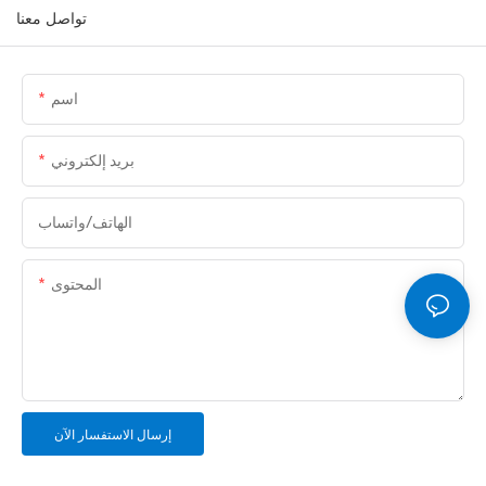
تواصل معنا
اسم
بريد إلكتروني
الهاتف/واتساب
المحتوى
إرسال الاستفسار الآن