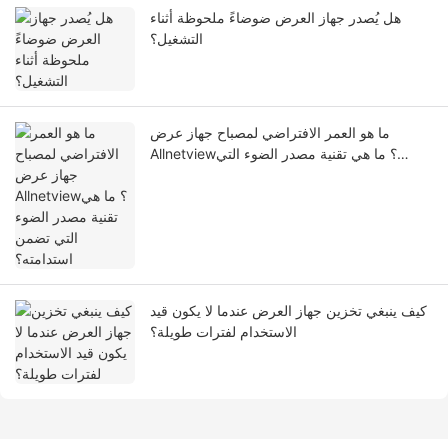
هل يُصدر جهاز العرض ضوضاءً ملحوظة أثناء
التشغيل؟
ما هو العمر الافتراضي لمصباح جهاز عرض
Allnetview؟ ما هي تقنية مصدر الضوء التي
تضمن استدامته؟
كيف ينبغي تخزين جهاز العرض عندما لا يكون قيد
الاستخدام لفترات طويلة؟