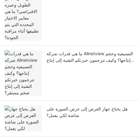
مراقبة الجودة؟
ما هي قدرات شركة Allnetview التصنيعية وحجم
إنتاجها؟ وكيف تترجمون خبرتكم التقنية إلى إنتاج
ضخم مستقر؟
هل يحتاج جهاز العرض إلى عرض الصورة على
شاشة لكي يعمل؟