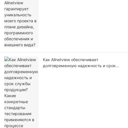
дизайна, программного обеспечения и
внешнего вида?
Как Allnetview обеспечивает
долговременную надежность и срок
службы продукции? Какие конкретные
стандарты тестирования применяются в
процессе контроля качества?