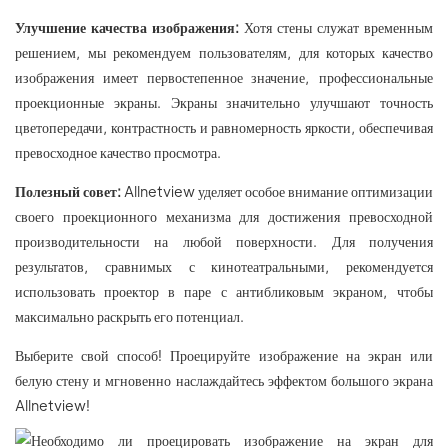
Улучшение качества изображения:
Хотя стены служат временным
решением, мы рекомендуем пользователям, для которых качество
изображения имеет первостепенное значение, профессиональные
проекционные экраны. Экраны значительно улучшают точность
цветопередачи, контрастность и равномерность яркости, обеспечивая
превосходное качество просмотра.
Полезный совет:
Allnetview уделяет особое внимание оптимизации
своего проекционного механизма для достижения превосходной
производительности на любой поверхности. Для получения
результатов, сравнимых с кинотеатральными, рекомендуется
использовать проектор в паре с антибликовым экраном, чтобы
максимально раскрыть его потенциал.
Выберите свой способ! Проецируйте изображение на экран или
белую стену и мгновенно наслаждайтесь эффектом большого экрана
Allnetview!