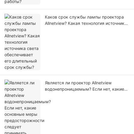
Каков срок службы лампы проектора
Allnetview? Какая технология источника
света обеспечивает его длительный
срок службы?
Является ли проектор Allnetview
водонепроницаемым? Если нет, какие
основные меры предосторожности
следует принимать пользователям во
время эксплуатации?