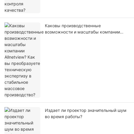
Каковы производственные
возможности и масштабы компании
Allnetview? Как вы преобразуете
техническую экспертизу в стабильное
массовое производство?
Издает ли проектор значительный шум
во время работы?