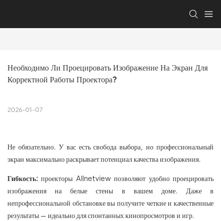
Необходимо Ли Проецировать Изображение На Экран Для 
Корректной Работы Проектора?
2026-01-07
Не обязательно. У вас есть свобода выбора, но профессиональный
экран максимально раскрывает потенциал качества изображения.
Гибкость:
проекторы Allnetview позволяют удобно проецировать
изображения на белые стены в вашем доме. Даже в
непрофессиональной обстановке вы получите четкие и качественные
результаты — идеально для спонтанных кинопросмотров и игр.