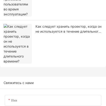
Как следует хранить проектор, когда он
не используется в течение длительного
времени?
Свяжитесь с нами
Имя