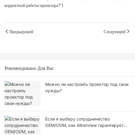
Предыдущий
Следующий
Рекомендовано Для Вас
Можно ли настроить проектор под свои
нужды?
Если я выберу сотрудничество
OEM/ODM, как Allnetview гарантирует
уникальность моего проекта в плане