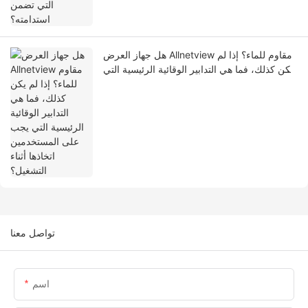
هل جهاز العرض Allnetview مقاوم للماء؟ إذا لم
يكن كذلك، فما هي التدابير الوقائية الرئيسية التي
يجب على المستخدمين اتخاذها أثناء التشغيل؟
تواصل معنا
اسم