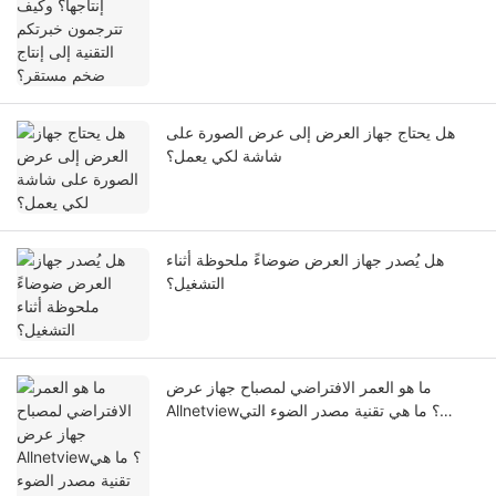
هل يحتاج جهاز العرض إلى عرض الصورة على
شاشة لكي يعمل؟
هل يُصدر جهاز العرض ضوضاءً ملحوظة أثناء
التشغيل؟
ما هو العمر الافتراضي لمصباح جهاز عرض
Allnetview؟ ما هي تقنية مصدر الضوء التي
تضمن استدامته؟