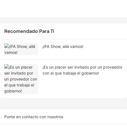
Recomendado Para Ti
¡IFA Show, allá vamos!
¡Es un placer ser invitado por un proveedor
con el que trabaja el gobierno!
Ponte en contacto con nosotros