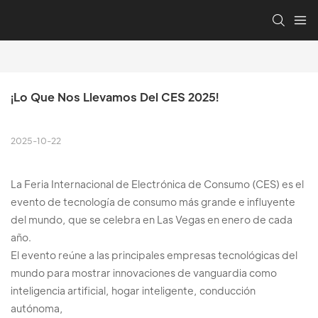
¡Lo Que Nos Llevamos Del CES 2025!
2025-10-22
La Feria Internacional de Electrónica de Consumo (CES) es el
evento de tecnología de consumo más grande e influyente
del mundo, que se celebra en Las Vegas en enero de cada
año.
El evento reúne a las principales empresas tecnológicas del
mundo para mostrar innovaciones de vanguardia como
inteligencia artificial, hogar inteligente, conducción
autónoma,