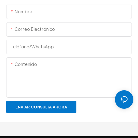
Nombre
Correo Electrónico
Teléfono/WhatsApp
Contenido
ENVIAR CONSULTA AHORA