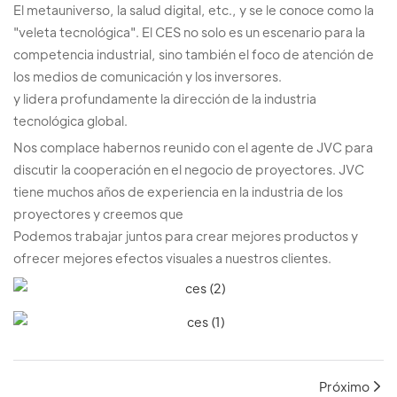
El metauniverso, la salud digital, etc., y se le conoce como la
"veleta tecnológica". El CES no solo es un escenario para la
competencia industrial, sino también el foco de atención de
los medios de comunicación y los inversores.
y lidera profundamente la dirección de la industria
tecnológica global.
Nos complace habernos reunido con el agente de JVC para
discutir la cooperación en el negocio de proyectores. JVC
tiene muchos años de experiencia en la industria de los
proyectores y creemos que
Podemos trabajar juntos para crear mejores productos y
ofrecer mejores efectos visuales a nuestros clientes.
Próximo