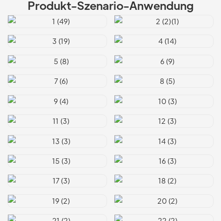
Produkt-Szenario-Anwendung