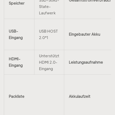
SSD-Solid-
Gesamtstromverbrauch
Speicher
State-
Laufwerk
USB-
USB HOST
Eingebauter Akku
Eingang
2.0*1
Unterstützt
HDMI-
HDMI 2.0-
Leistungsaufnahme
Eingang
Eingang
Packliste
Akkulaufzeit