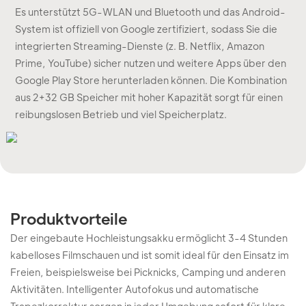
Es unterstützt 5G-WLAN und Bluetooth und das Android-
System ist offiziell von Google zertifiziert, sodass Sie die
integrierten Streaming-Dienste (z. B. Netflix, Amazon
Prime, YouTube) sicher nutzen und weitere Apps über den
Google Play Store herunterladen können. Die Kombination
aus 2+32 GB Speicher mit hoher Kapazität sorgt für einen
reibungslosen Betrieb und viel Speicherplatz.
Produktvorteile
Der eingebaute Hochleistungsakku ermöglicht 3-4 Stunden
kabelloses Filmschauen und ist somit ideal für den Einsatz im
Freien, beispielsweise bei Picknicks, Camping und anderen
Aktivitäten. Intelligenter Autofokus und automatische