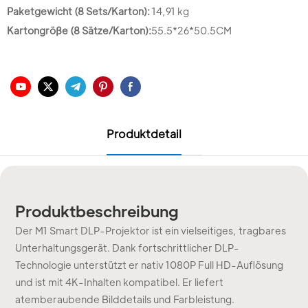
Paketgewicht (8 Sets/Karton):
14,91 kg
Kartongröße (8 Sätze/Karton):
55.5*26*50.5CM
Produktdetail
Produktbeschreibung
Der M1 Smart DLP-Projektor ist ein vielseitiges, tragbares
Unterhaltungsgerät. Dank fortschrittlicher DLP-
Technologie unterstützt er nativ 1080P Full HD-Auflösung
und ist mit 4K-Inhalten kompatibel. Er liefert
atemberaubende Bilddetails und Farbleistung.