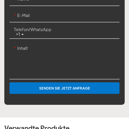
E-Mail
Telefon/WhatsApp
+1
Inhalt
SENDEN SIE JETZT ANFRAGE
Verwandte Produkte