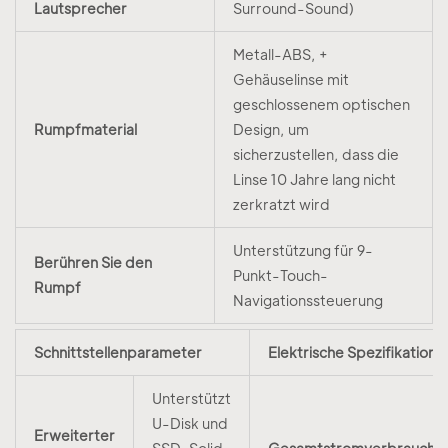
Lautsprecher
Surround-Sound)
Metall-ABS, +
Gehäuselinse mit
geschlossenem optischen
Rumpfmaterial
Design, um
sicherzustellen, dass die
Linse 10 Jahre lang nicht
zerkratzt wird
Unterstützung für 9-
Berühren Sie den
Punkt-Touch-
Rumpf
Navigationssteuerung
Schnittstellenparameter
Elektrische Spezifikatione
Unterstützt
U-Disk und
Erweiterter