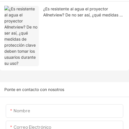
¿Es resistente al agua el proyector
Allnetview? De no ser así, ¿qué medidas de
protección clave deben tomar los usuarios
durante su uso?
Ponte en contacto con nosotros
Nombre
Correo Electrónico