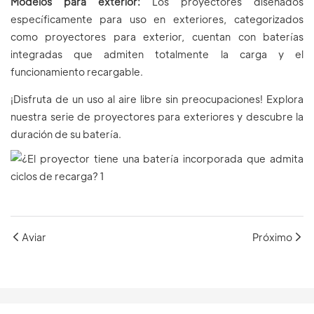
Modelos para exterior:
Los proyectores diseñados
específicamente para uso en exteriores, categorizados
como proyectores para exterior, cuentan con baterías
integradas que admiten totalmente la carga y el
funcionamiento recargable.
¡Disfruta de un uso al aire libre sin preocupaciones! Explora
nuestra serie de proyectores para exteriores y descubre la
duración de su batería.
Aviar
Próximo