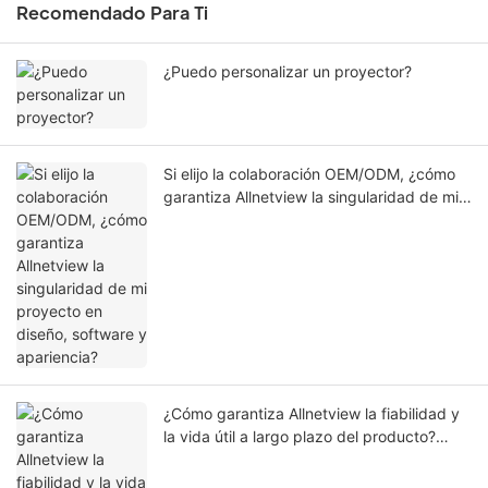
Recomendado Para Ti
¿Puedo personalizar un proyector?
Si elijo la colaboración OEM/ODM, ¿cómo
garantiza Allnetview la singularidad de mi
proyecto en diseño, software y apariencia?
¿Cómo garantiza Allnetview la fiabilidad y
la vida útil a largo plazo del producto?
¿Qué estándares de prueba específicos se
implementan durante el control de calidad?