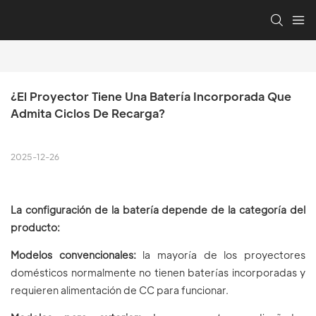
¿El Proyector Tiene Una Batería Incorporada Que 
Admita Ciclos De Recarga?
2025-12-26
La configuración de la batería depende de la categoría del
producto:
Modelos convencionales:
la mayoría de los proyectores
domésticos normalmente no tienen baterías incorporadas y
requieren alimentación de CC para funcionar.