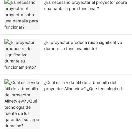
¿Es necesario proyectar el proyector sobre
una pantalla para funcionar?
¿El proyector produce ruido significativo
durante su funcionamiento?
¿Cuál es la vida útil de la bombilla del
proyector Allnetview? ¿Qué tecnología de
fuente de luz garantiza su larga duración?