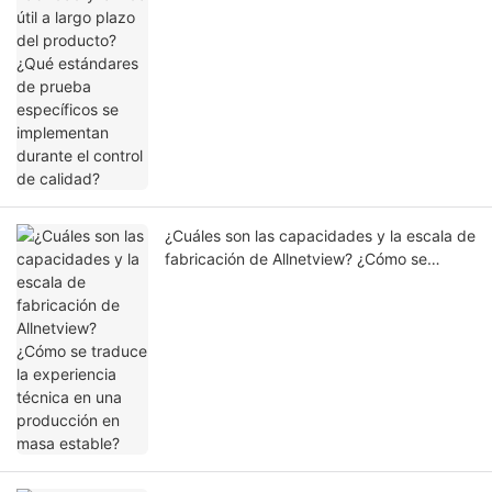
¿Cuáles son las capacidades y la escala de
fabricación de Allnetview? ¿Cómo se
traduce la experiencia técnica en una
producción en masa estable?