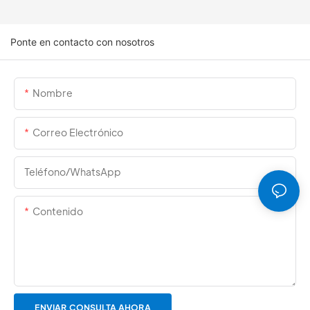
Ponte en contacto con nosotros
Nombre
Correo Electrónico
Teléfono/WhatsApp
Contenido
ENVIAR CONSULTA AHORA