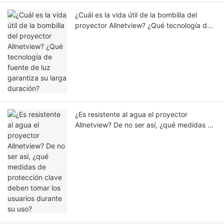
¿Cuál es la vida útil de la bombilla del
proyector Allnetview? ¿Qué tecnología de
fuente de luz garantiza su larga duración?
¿Es resistente al agua el proyector
Allnetview? De no ser así, ¿qué medidas de
protección clave deben tomar los usuarios
durante su uso?