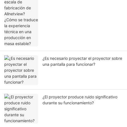
traduce la experiencia técnica en una
producción en masa estable?
¿Es necesario proyectar el proyector sobre
una pantalla para funcionar?
¿El proyector produce ruido significativo
durante su funcionamiento?