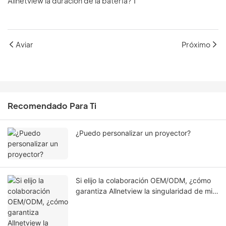
Aviar
Próximo
Recomendado Para Ti
¿Puedo personalizar un proyector?
Si elijo la colaboración OEM/ODM, ¿cómo
garantiza Allnetview la singularidad de mi
proyecto en diseño, software y apariencia?