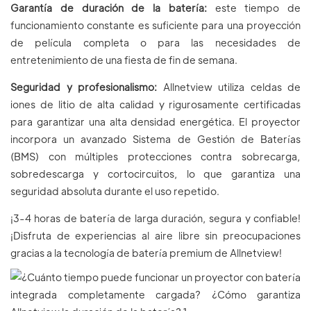
Garantía de duración de la batería:
este tiempo de
funcionamiento constante es suficiente para una proyección
de película completa o para las necesidades de
entretenimiento de una fiesta de fin de semana.
Seguridad y profesionalismo:
Allnetview utiliza celdas de
iones de litio de alta calidad y rigurosamente certificadas
para garantizar una alta densidad energética. El proyector
incorpora un avanzado Sistema de Gestión de Baterías
(BMS) con múltiples protecciones contra sobrecarga,
sobredescarga y cortocircuitos, lo que garantiza una
seguridad absoluta durante el uso repetido.
¡3-4 horas de batería de larga duración, segura y confiable!
¡Disfruta de experiencias al aire libre sin preocupaciones
gracias a la tecnología de batería premium de Allnetview!