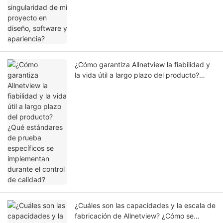
¿Cómo garantiza Allnetview la fiabilidad y
la vida útil a largo plazo del producto?
¿Qué estándares de prueba específicos se
implementan durante el control de calidad?
¿Cuáles son las capacidades y la escala de
fabricación de Allnetview? ¿Cómo se