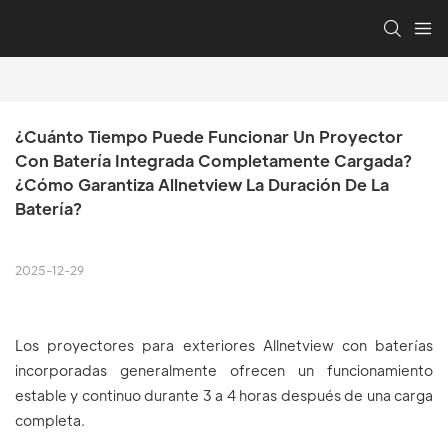
¿Cuánto Tiempo Puede Funcionar Un Proyector 
Con Batería Integrada Completamente Cargada? 
¿Cómo Garantiza Allnetview La Duración De La 
Batería?
2025-12-29
Los proyectores para exteriores Allnetview con baterías
incorporadas generalmente ofrecen un funcionamiento
estable y continuo durante 3 a 4 horas después de una carga
completa.