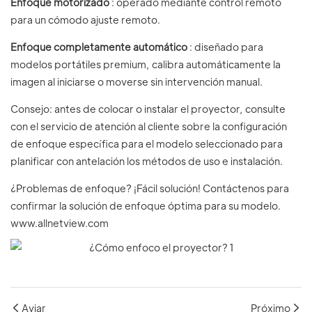
Enfoque motorizado
: operado mediante control remoto
para un cómodo ajuste remoto.
Enfoque completamente automático
: diseñado para
modelos portátiles premium, calibra automáticamente la
imagen al iniciarse o moverse sin intervención manual.
Consejo: antes de colocar o instalar el proyector, consulte
con el servicio de atención al cliente sobre la configuración
de enfoque específica para el modelo seleccionado para
planificar con antelación los métodos de uso e instalación.
¿Problemas de enfoque? ¡Fácil solución! Contáctenos para
confirmar la solución de enfoque óptima para su modelo.
www.allnetview.com
Aviar
Próximo