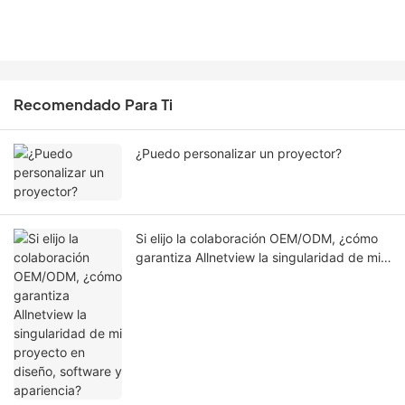
Recomendado Para Ti
¿Puedo personalizar un proyector?
Si elijo la colaboración OEM/ODM, ¿cómo
garantiza Allnetview la singularidad de mi
proyecto en diseño, software y apariencia?