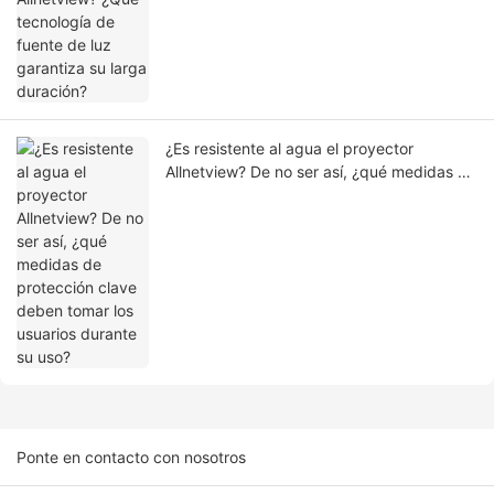
¿Es resistente al agua el proyector
Allnetview? De no ser así, ¿qué medidas de
protección clave deben tomar los usuarios
durante su uso?
Ponte en contacto con nosotros