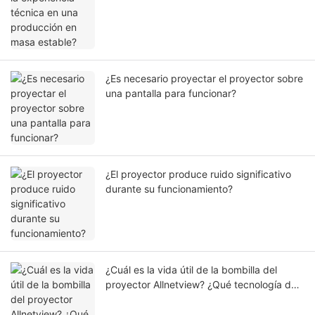
¿Es necesario proyectar el proyector sobre
una pantalla para funcionar?
¿El proyector produce ruido significativo
durante su funcionamiento?
¿Cuál es la vida útil de la bombilla del
proyector Allnetview? ¿Qué tecnología de
fuente de luz garantiza su larga duración?