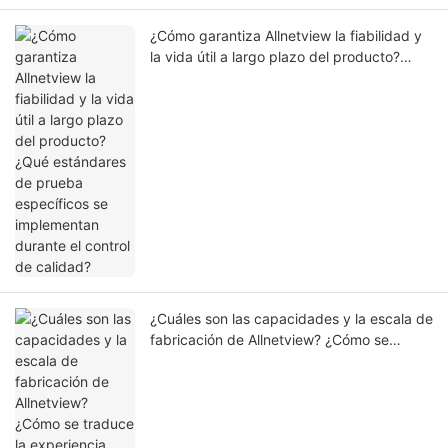
¿Cómo garantiza Allnetview la fiabilidad y
la vida útil a largo plazo del producto?
¿Qué estándares de prueba específicos se
implementan durante el control de calidad?
¿Cuáles son las capacidades y la escala de
fabricación de Allnetview? ¿Cómo se
traduce la experiencia técnica en una
producción en masa estable?