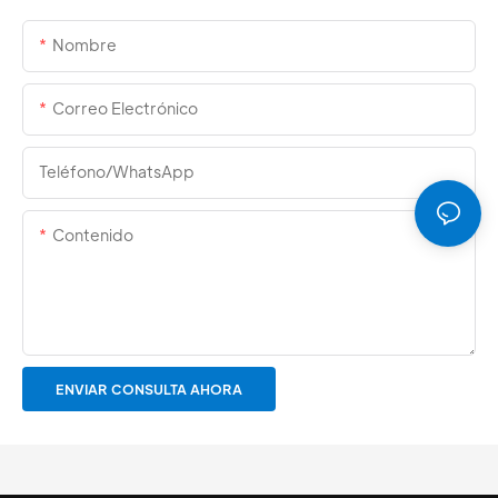
Nombre
Correo Electrónico
Teléfono/WhatsApp
Contenido
ENVIAR CONSULTA AHORA