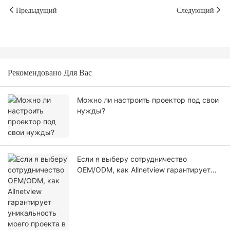
Предыдущий
Следующий
Рекомендовано Для Вас
Можно ли настроить проектор под свои
нужды?
Если я выберу сотрудничество
OEM/ODM, как Allnetview гарантирует
уникальность моего проекта в плане
дизайна, программного обеспечения и
внешнего вида?