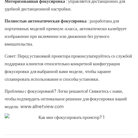
Моторизованная фокусировка
: управляется дистанционно для
удобной дистанционной настройки.
Полностью автоматическая фокусировка
: разработана для
портативных моделей премиум-класса, автоматически калибрует
изображение при включении или движении без ручного
вмешательства.
Совет: Перед установкой проектора проконсультируйтесь со службой
поддержки клиентов относительно конкретной конфигурации
фокусировки для выбранной вами модели, чтобы заранее
спланировать использование и способы установки.
Проблемы с фокусировкой? Легко решаются! Свяжитесь с нами,
чтобы подтвердить оптимальное решение для фокусировки вашей
модели.
www.allnetview.com