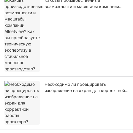
Каковы производственные
возможности и масштабы компании
Allnetview? Как вы преобразуете
техническую экспертизу в стабильное
массовое производство?
Необходимо ли проецировать
изображение на экран для корректной
работы проектора?