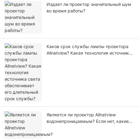
Издает ли проектор значительный шум
во время работы?
Каков срок службы лампы проектора
Allnetview? Какая технология источника
света обеспечивает его длительный
срок службы?
Является ли проектор Allnetview
водонепроницаемым? Если нет, какие
основные меры предосторожности
следует принимать пользователям во