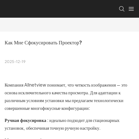
Как Мне Сфокусировать Проектор?
2025-12-19
Компания Allnetview понимает, что четкость изображения — это
основа исключительного качества просмотра. Для адаптации к
различным условиям установки мы предлагаем технологически
совершенные многофокусные конфигурации:
Ручная фокусировка
: идеально подходит для стационарных
установок, обеспечивая точную ручную настройку.