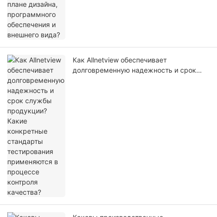
Как Allnetview обеспечивает
долговременную надежность и срок
службы продукции? Какие конкретные
стандарты тестирования применяются в
процессе контроля качества?