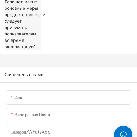
время эксплуатации?
Свяжитесь с нами
Имя
Электронная Почта
Телефон/WhatsApp