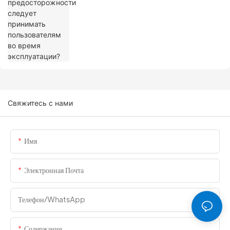
Свяжитесь с нами
Имя
Электронная Почта
Телефон/WhatsApp
Содержание