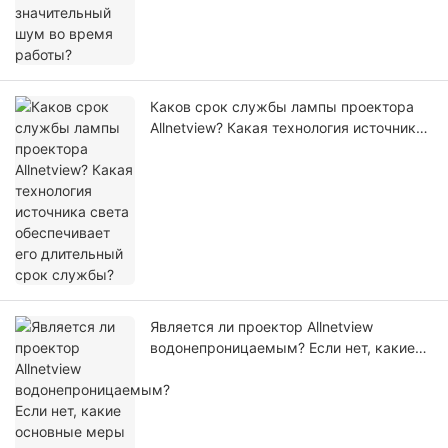
Каков срок службы лампы проектора
Allnetview? Какая технология источника
света обеспечивает его длительный
срок службы?
Является ли проектор Allnetview
водонепроницаемым? Если нет, какие
основные меры предосторожности
следует принимать пользователям во
время эксплуатации?