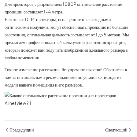
Для проекторов с разрешением 1080P оптимальное расстояние
проекции составляет 1-4 метра.
Некоторые DLP-проекторы, оснащенные превосходными
оптическими модулями, могут обеспечивать проекцию на большие
расстояния, оптимальная дальность составляет от 1 до 5 метров. Мы
предлагаем профессиональный калькулятор расстояния проекции,
который поможет вам получить изображения идеального размера в
любом помещении.
Точное измерение расстояния, безупречное качество! Обратитесь к
нам за оптимальными рекомендациями по установке, исходя из
модели вашего помещения и его размеров.
Предыдущий
Следующий