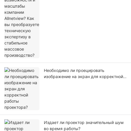
техническую экспертизу в стабильное
массовое производство?
Необходимо ли проецировать
изображение на экран для корректной
работы проектора?
Издает ли проектор значительный шум
во время работы?