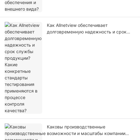
Как Allnetview обеспечивает
долговременную надежность и срок
службы продукции? Какие конкретные
стандарты тестирования применяются в
процессе контроля качества?
Каковы производственные
возможности и масштабы компании
Allnetview? Как вы преобразуете