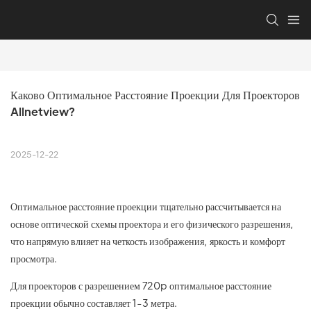
Каково Оптимальное Расстояние Проекции Для Проекторов 
Allnetview?
2025-12-22
Оптимальное расстояние проекции тщательно рассчитывается на
основе оптической схемы проектора и его физического разрешения,
что напрямую влияет на четкость изображения, яркость и комфорт
просмотра.
Для проекторов с разрешением 720p оптимальное расстояние
проекции обычно составляет 1-3 метра.