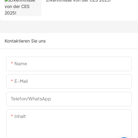
Kontaktieren Sie uns
Name
E-Mail
Telefon/WhatsApp
Inhalt