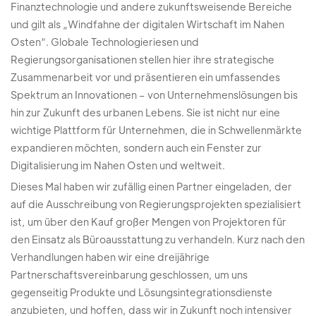
Finanztechnologie und andere zukunftsweisende Bereiche
und gilt als „Windfahne der digitalen Wirtschaft im Nahen
Osten“. Globale Technologieriesen und
Regierungsorganisationen stellen hier ihre strategische
Zusammenarbeit vor und präsentieren ein umfassendes
Spektrum an Innovationen – von Unternehmenslösungen bis
hin zur Zukunft des urbanen Lebens. Sie ist nicht nur eine
wichtige Plattform für Unternehmen, die in Schwellenmärkte
expandieren möchten, sondern auch ein Fenster zur
Digitalisierung im Nahen Osten und weltweit.
Dieses Mal haben wir zufällig einen Partner eingeladen, der
auf die Ausschreibung von Regierungsprojekten spezialisiert
ist, um über den Kauf großer Mengen von Projektoren für
den Einsatz als Büroausstattung zu verhandeln. Kurz nach den
Verhandlungen haben wir eine dreijährige
Partnerschaftsvereinbarung geschlossen, um uns
gegenseitig Produkte und Lösungsintegrationsdienste
anzubieten, und hoffen, dass wir in Zukunft noch intensiver