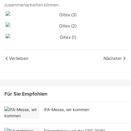
zusammenarbeiten können.
Verlieben
Nächster
Für Sie Empfohlen
IFA-Messe, wir kommen
Erkenntnisse von der CES 2025!