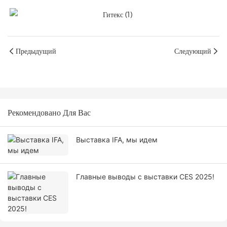
Предыдущий
Следующий
Рекомендовано Для Вас
Выставка IFA, мы идем
Главные выводы с выставки CES 2025!