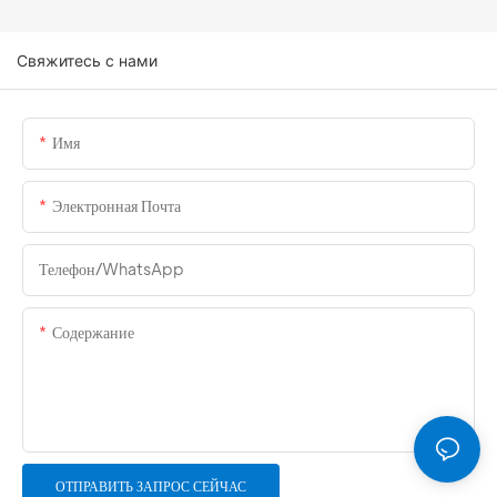
Свяжитесь с нами
Имя
Электронная Почта
Телефон/WhatsApp
Содержание
ОТПРАВИТЬ ЗАПРОС СЕЙЧАС