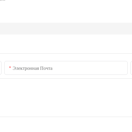
Электронная Почта