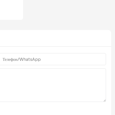
Телефон/WhatsApp