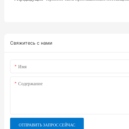
Свяжитесь с нами
Имя
Содержание
ОТПРАВИТЬ ЗАПРОС СЕЙЧАС