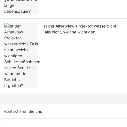
Ist der Allnetview-Projektor wasserdicht?
Falls nicht, welche wichtigen
Schutzmaßnahmen sollten Benutzer
während des Betriebs ergreifen?
Kontaktieren Sie uns