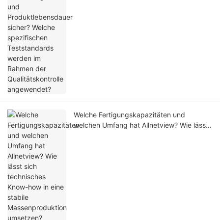
angewendet?
Welche Fertigungskapazitäten und
welchen Umfang hat Allnetview? Wie lässt
sich technisches Know-how in eine stabile
Massenproduktion umsetzen?