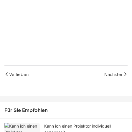
Verlieben
Nächster
Für Sie Empfohlen
Kann ich einen Projektor individuell