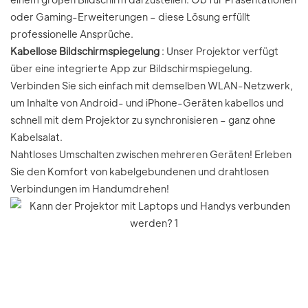
oder Gaming-Erweiterungen – diese Lösung erfüllt
professionelle Ansprüche.
Kabellose Bildschirmspiegelung
: Unser Projektor verfügt
über eine integrierte App zur Bildschirmspiegelung.
Verbinden Sie sich einfach mit demselben WLAN-Netzwerk,
um Inhalte von Android- und iPhone-Geräten kabellos und
schnell mit dem Projektor zu synchronisieren – ganz ohne
Kabelsalat.
Nahtloses Umschalten zwischen mehreren Geräten! Erleben
Sie den Komfort von kabelgebundenen und drahtlosen
Verbindungen im Handumdrehen!