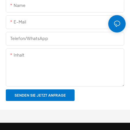
Name
E-Mail
Telefon/WhatsApp
Inhalt
SENDEN SIE JETZT ANFRAGE