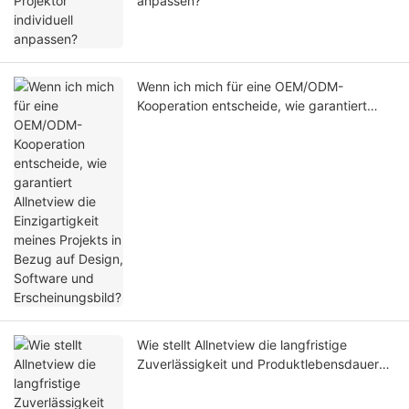
anpassen?
Wenn ich mich für eine OEM/ODM-
Kooperation entscheide, wie garantiert
Allnetview die Einzigartigkeit meines
Projekts in Bezug auf Design, Software
und Erscheinungsbild?
Wie stellt Allnetview die langfristige
Zuverlässigkeit und Produktlebensdauer
sicher? Welche spezifischen Teststandards
werden im Rahmen der Qualitätskontrolle