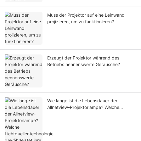
Muss der Projektor auf eine Leinwand
projizieren, um zu funktionieren?
Erzeugt der Projektor während des
Betriebs nennenswerte Geräusche?
Wie lange ist die Lebensdauer der
Allnetview-Projektorlampe? Welche
Lichtquellentechnologie gewährleistet ihre
lange Lebensdauer?