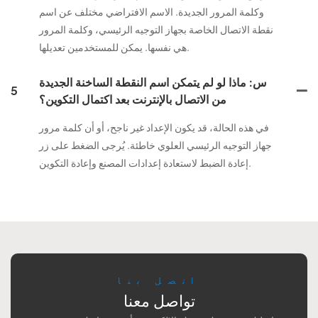
وكلمة المرور الجديدة. الاسم الافتراضي مختلف عن اسم
نقطة الاتصال الخاصة بجهاز التوجيه الرئيسي، وكلمة المرور
هي نفسها. يمكن للمستخدمين تعديلها.
س: ماذا لو لم يتمكن اسم النقطة الساخنة الجديدة
5
من الاتصال بالإنترنت بعد اكتمال التكوين؟
في هذه الحالة، قد يكون الإعداد غير ناجح، أو أن كلمة مرور
جهاز التوجيه الرئيسي العلوي خاطئة. يُرجى الضغط على زر
إعادة الضبط لاستعادة إعدادات المصنع وإعادة التكوين.
اتصل بنا
تواصل معنا