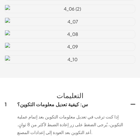
التعليمات
س: كيفية تعديل معلومات التكوين؟
1
إذا كنت ترغب في تعديل معلومات التكوين بعد إتمام عملية
التكوين، يُرجى الضغط على زر إعادة الضبط لأكثر من 8 ثوانٍ.
أعد التكوين بعد العودة إلى إعدادات المصنع.