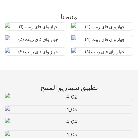
منتجنا
تطبيق سيناريو المنتج