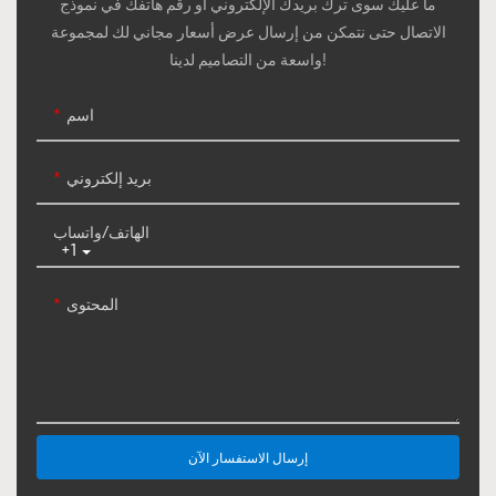
ما عليك سوى ترك بريدك الإلكتروني أو رقم هاتفك في نموذج
الاتصال حتى نتمكن من إرسال عرض أسعار مجاني لك لمجموعة
واسعة من التصاميم لدينا!
اسم
بريد إلكتروني
الهاتف/واتساب
+1
المحتوى
إرسال الاستفسار الآن