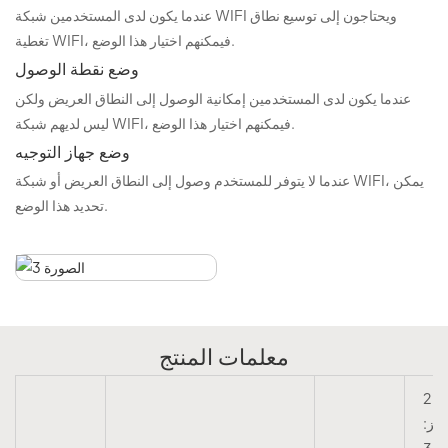
عندما يكون لدى المستخدمين شبكة WIFI ويحتاجون إلى توسيع نطاق
تغطية WIFI، فيمكنهم اختيار هذا الوضع.
وضع نقطة الوصول
عندما يكون لدى المستخدمين إمكانية الوصول إلى النطاق العريض ولكن
ليس لديهم شبكة WIFI، فيمكنهم اختيار هذا الوضع.
وضع جهاز التوجيه
عندما لا يتوفر للمستخدم وصول إلى النطاق العريض أو شبكة WIFI، يمكن
تحديد هذا الوضع.
معلمات المنتج
2.4
تز:
30