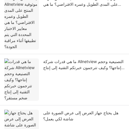
على المدى الطويل وعمره الافتراضي؟ ما هي
معايير الاختبار المحددة التي يتم تطبيقها أثناء
مراقبة الجودة؟
ما هي قدرات شركة Allnetview التصنيعية وحجم
إنتاجها؟ وكيف تترجمون خبرتكم التقنية إلى إنتاج
ضخم مستقر؟
هل يحتاج جهاز العرض إلى عرض الصورة على
شاشة لكي يعمل؟