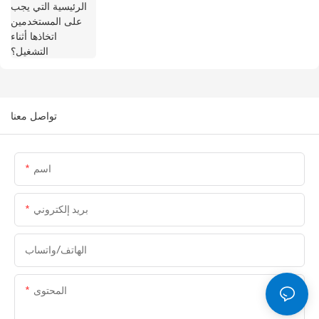
تواصل معنا
اسم
بريد إلكتروني
الهاتف/واتساب
المحتوى