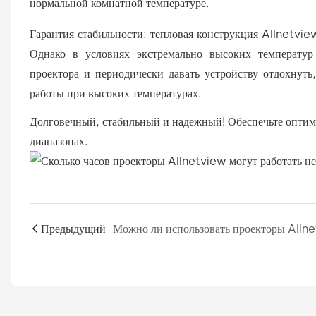
нормальной комнатной температуре.
Гарантия стабильности: тепловая конструкция Allnetvie
Однако в условиях экстремально высоких температу
проектора и периодически давать устройству отдохнуть
работы при высоких температурах.
Долговечный, стабильный и надежный! Обеспечьте оптим
диапазонах.
Предыдущий