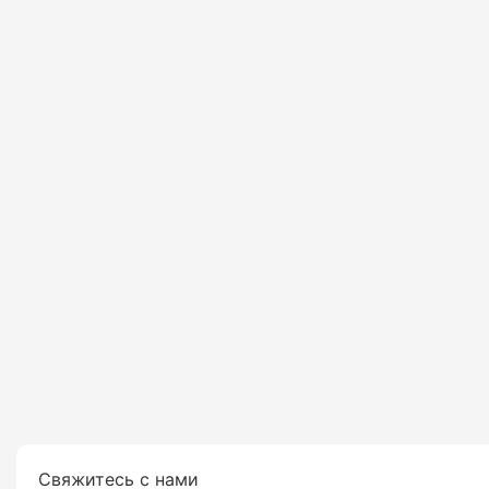
Свяжитесь с нами