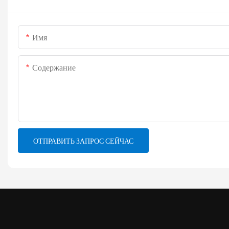
Имя
Содержание
ОТПРАВИТЬ ЗАПРОС СЕЙЧАС